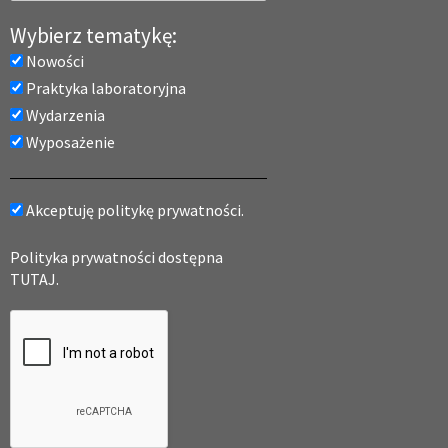
Wybierz tematykę:
Nowości
Praktyka laboratoryjna
Wydarzenia
Wyposażenie
Akceptuję politykę prywatności.
Polityka prywatności dostępna
TUTAJ.