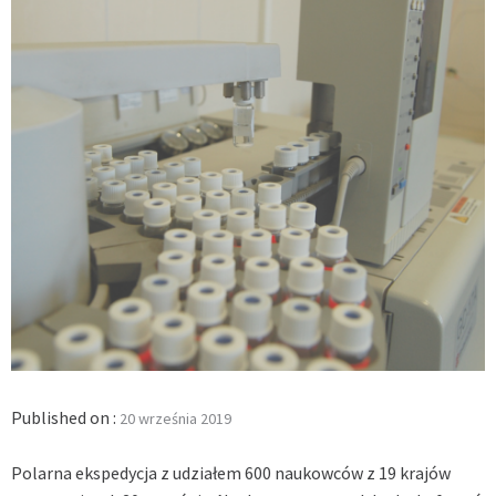
Published on :
20 września 2019
Polarna ekspedycja z udziałem 600 naukowców z 19 krajów