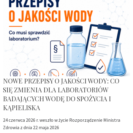
NOWE PRZEPISY O JAKOŚCI WODY: CO
SIĘ ZMIENIA DLA LABORATORIÓW
BADAJĄCYCH WODĘ DO SPOŻYCIA I
KĄPIELISKA
24 czerwca 2026 r. weszło w życie Rozporządzenie Ministra
Zdrowia z dnia 22 maja 2026