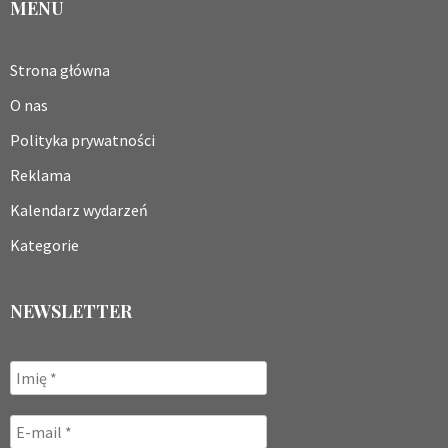
MENU
Strona główna
O nas
Polityka prywatności
Reklama
Kalendarz wydarzeń
Kategorie
NEWSLETTER