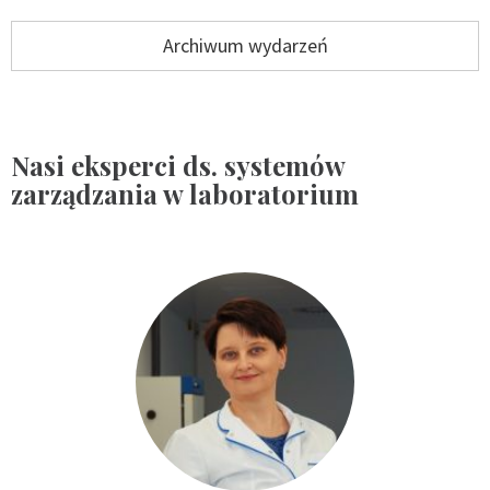
Archiwum wydarzeń
Nasi eksperci ds. systemów
zarządzania w laboratorium