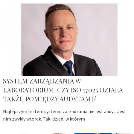
SYSTEM ZARZĄDZANIA W
LABORATORIUM. CZY ISO 17025 DZIAŁA
TAKŻE POMIĘDZY AUDYTAMI?
Najlepszym testem systemu zarządzania nie jest audyt. Jest
nim zwykły wtorek. Taki dzień, w którym