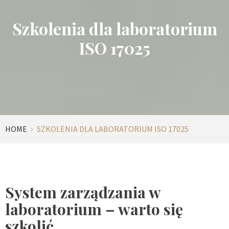
Szkolenia dla laboratorium
ISO 17025
HOME
SZKOLENIA DLA LABORATORIUM ISO 17025
System zarządzania w
laboratorium – warto się
szkolić