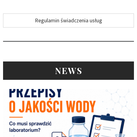
Regulamin świadczenia usług
NEWS