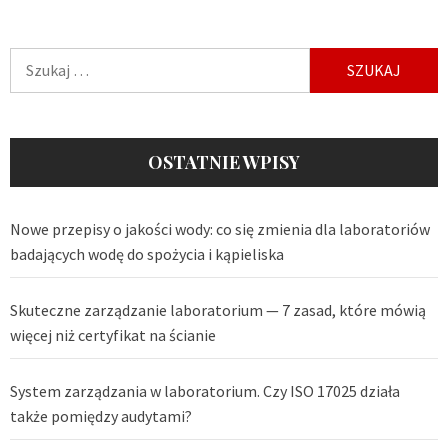
Szukaj:
OSTATNIE WPISY
Nowe przepisy o jakości wody: co się zmienia dla laboratoriów
badających wodę do spożycia i kąpieliska
Skuteczne zarządzanie laboratorium — 7 zasad, które mówią
więcej niż certyfikat na ścianie
System zarządzania w laboratorium. Czy ISO 17025 działa
także pomiędzy audytami?