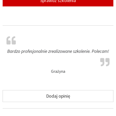
Sprawdź szkolenia
Bardzo profesjonalnie zrealizowane szkolenie. Polecam!
Grażyna
Dodaj opinię