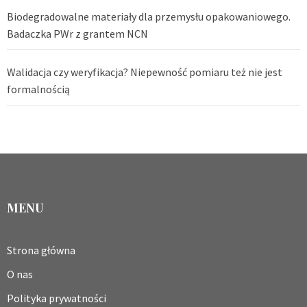
Biodegradowalne materiały dla przemysłu opakowaniowego.
Badaczka PWr z grantem NCN
Walidacja czy weryfikacja? Niepewność pomiaru też nie jest
formalnością
MENU
Strona główna
O nas
Polityka prywatności