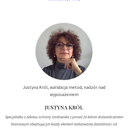
Justyna Król, walidacja metod, nadzór nad
wyposażeniem
JUSTYNA KRÓL
Specjalistka z zakresu ochrony środowiska z ponad 20-letnim doświadczeniem
branżowym obejmującym każdy element realizowanej działalności od