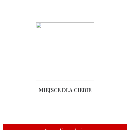
MIEJSCE DLA CIEBIE