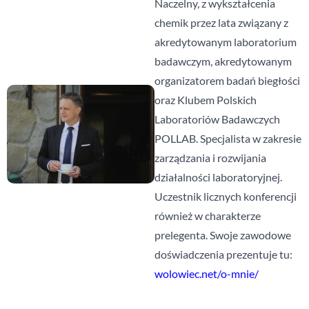
Naczelny, z wykształcenia
chemik przez lata związany z
akredytowanym laboratorium
badawczym, akredytowanym
organizatorem badań biegłości
oraz Klubem Polskich
Laboratoriów Badawczych
POLLAB. Specjalista w zakresie
zarządzania i rozwijania
działalności laboratoryjnej.
Uczestnik licznych konferencji
również w charakterze
prelegenta. Swoje zawodowe
doświadczenia prezentuje tu:
wolowiec.net/o-mnie/