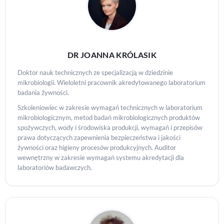
DR JOANNA KRÓLASIK
Doktor nauk technicznych ze specjalizacją w dziedzinie
mikrobiologii. Wieloletni pracownik akredytowanego laboratorium
badania żywności.
Szkoleniowiec w zakresie wymagań technicznych w laboratorium
mikrobiologicznym, metod badań mikrobiologicznych produktów
spożywczych, wody i środowiska produkcji, wymagań i przepisów
prawa dotyczących zapewnienia bezpieczeństwa i jakości
żywności oraz higieny procesów produkcyjnych. Auditor
wewnętrzny w zakresie wymagań systemu akredytacji dla
laboratoriów badawczych.