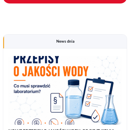
News dnia