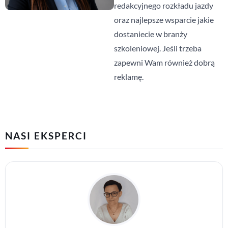
redakcyjnego rozkładu jazdy
oraz najlepsze wsparcie jakie
dostaniecie w branży
szkoleniowej. Jeśli trzeba
zapewni Wam również dobrą
reklamę.
NASI EKSPERCI