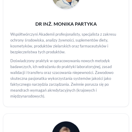
DR INŻ. MONIKA PARTYKA
Współtwórczyni Akademii profesjonalisty, specjalista z zakresu
ochrony środowiska, analizy żywności, suplementów diety,
kosmetyków, produktów zielarskich oraz farmaceutyków i
bezpieczeństwa tych produktów.
Doświadczony praktyk w opracowywaniu nowych metodyk
badawczych, ich wdrażaniu do praktyki laboratoryjnej, zasad
walidacji i transferu oraz szacowania niepewności. Zawodowo
skuteczna pasjonatka wykorzystania systemów jakości jako
faktycznego narzędzia zarządzania. Zwinnie porusza się po
meandrach wymagań akredytacyjnych (krajowych i
międzynarodowych).