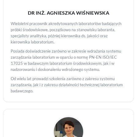
DR INŻ. AGNIESZKA WIŚNIEWSKA
Wieloletni pracownik akredytowanych laboratoriów badających
próbki środowiskowe, początkowo na stanowisku laboranta,
specjalisty analityka, później kierownika ds. jakości oraz
kierownika laboratorium.
Posiada doświadczenie zarówno w zakresie wdrażania systemu
zarządzania laboratorium w oparciu o normę PN-EN ISO/IEC
17025 w badawczym laboratorium środowiskowym, jak i w
nadzorowaniu i doskonaleniu wdrożonego systemu.
Od wielu lat prowadzi szkolenia zarówno z zakresu systemu
zarządzania, jak i z zakresu działalności technicznej laboratorium
badawczego.