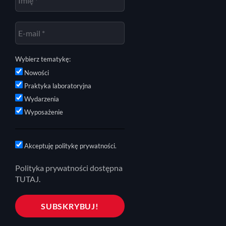
Wybierz tematykę:
Nowości
Praktyka laboratoryjna
Wydarzenia
Wyposażenie
Akceptuję politykę prywatności.
Polityka prywatności dostępna
TUTAJ.