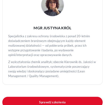
MGR JUSTYNA KRÓL
Specjalistka z zakresu ochrony środowiska z ponad 20-letnim
doświadczeniem branżowym obejmującym każdy element
realizowanej działalności — od pobierania próbek, przez ich
wstępne przygotowanie i badania, po wydawanie
opinii/interpretacji oraz opracowywanie danych.
Z wykształcenia chemik analityk; obecnie Kierownik ds. Jakości w
Laboratorium środowiskowym, systematycznie poszerzający
swoją wiedzę i doskonalący posiadane umiejętności (Lean
Management / Quality Management).
Sprawdź szkolenia