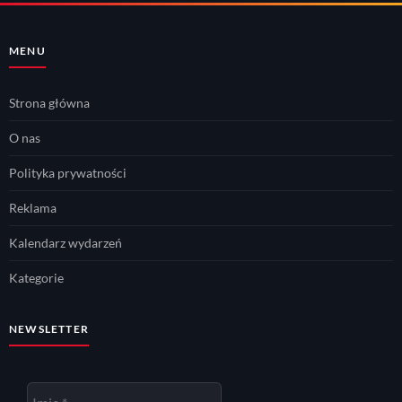
MENU
Strona główna
O nas
Polityka prywatności
Reklama
Kalendarz wydarzeń
Kategorie
NEWSLETTER