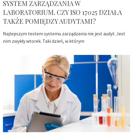
SYSTEM ZARZĄDZANIA W
LABORATORIUM. CZY ISO 17025 DZIAŁA
TAKŻE POMIĘDZY AUDYTAMI?
Najlepszym testem systemu zarządzania nie jest audyt. Jest
nim zwykły wtorek. Taki dzień, w którym