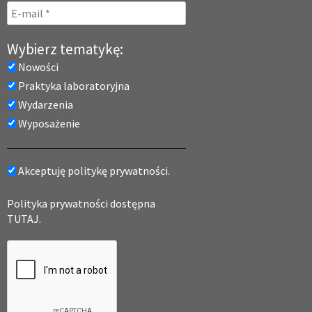
Wybierz tematykę:
Nowości
Praktyka laboratoryjna
Wydarzenia
Wyposażenie
Akceptuję politykę prywatności.
Polityka prywatności dostępna
TUTAJ.