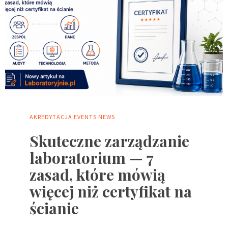
AKREDYTACJA
EVENTS
NEWS
Skuteczne zarządzanie
laboratorium — 7
zasad, które mówią
więcej niż certyfikat na
ścianie