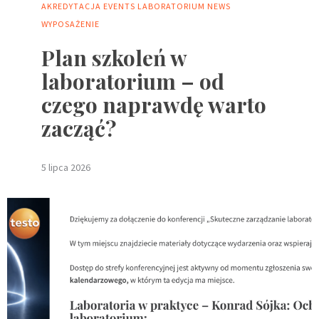
AKREDYTACJA
EVENTS
LABORATORIUM
NEWS
WYPOSAŻENIE
Plan szkoleń w
laboratorium – od
czego naprawdę warto
zacząć?
5 lipca 2026