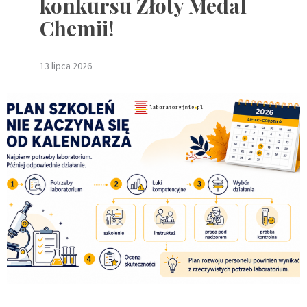
konkursu Złoty Medal
Chemii!
13 lipca 2026