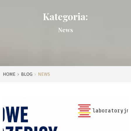
Kategoria:
News
HOME
BLOG
NEWS