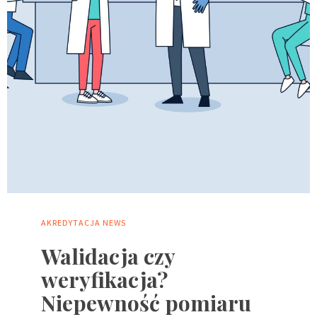
AKREDYTACJA
NEWS
Walidacja czy
weryfikacja?
Niepewność pomiaru