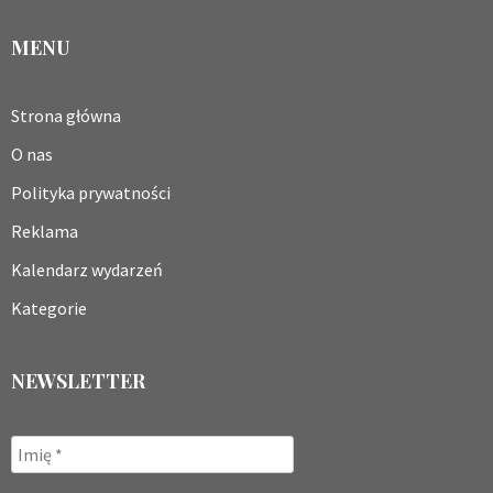
MENU
Strona główna
O nas
Polityka prywatności
Reklama
Kalendarz wydarzeń
Kategorie
NEWSLETTER