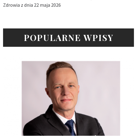
Zdrowia z dnia 22 maja 2026
POPULARNE WPISY