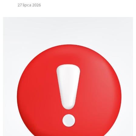
27 lipca 2026