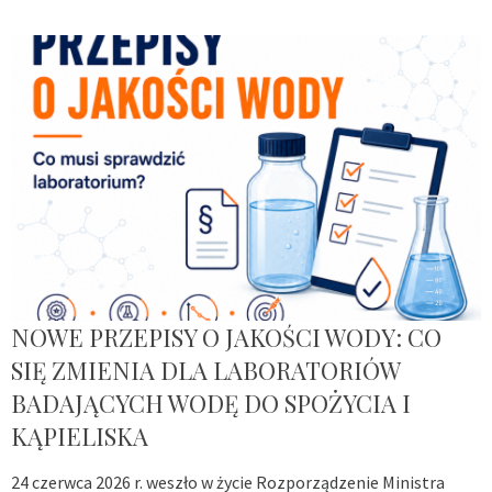
NOWE PRZEPISY O JAKOŚCI WODY: CO
SIĘ ZMIENIA DLA LABORATORIÓW
BADAJĄCYCH WODĘ DO SPOŻYCIA I
KĄPIELISKA
24 czerwca 2026 r. weszło w życie Rozporządzenie Ministra