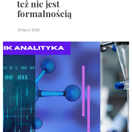
też nie jest
formalnością
20 lipca 2026