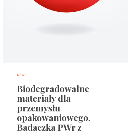
NEWS
Biodegradowalne
materiały dla
przemysłu
opakowaniowego.
Badaczka PWr z