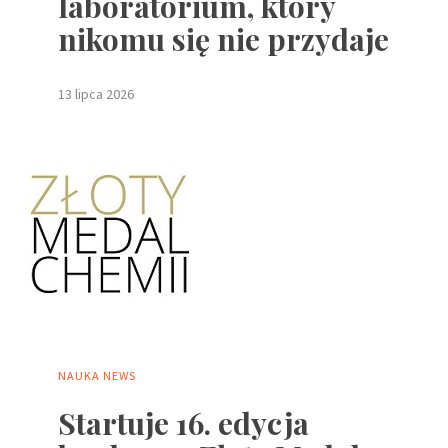
laboratorium, który
nikomu się nie przydaje
13 lipca 2026
NAUKA
NEWS
Startuje 16. edycja