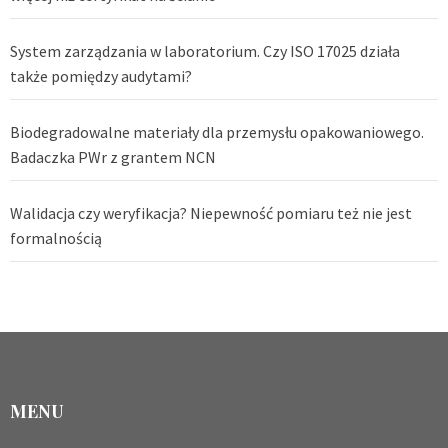
System zarządzania w laboratorium. Czy ISO 17025 działa
także pomiędzy audytami?
Biodegradowalne materiały dla przemysłu opakowaniowego.
Badaczka PWr z grantem NCN
Walidacja czy weryfikacja? Niepewność pomiaru też nie jest
formalnością
MENU