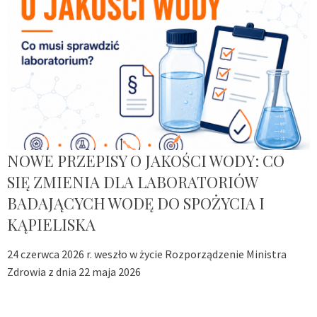
NOWE PRZEPISY O JAKOŚCI WODY: CO
SIĘ ZMIENIA DLA LABORATORIÓW
BADAJĄCYCH WODĘ DO SPOŻYCIA I
KĄPIELISKA
24 czerwca 2026 r. weszło w życie Rozporządzenie Ministra
Zdrowia z dnia 22 maja 2026