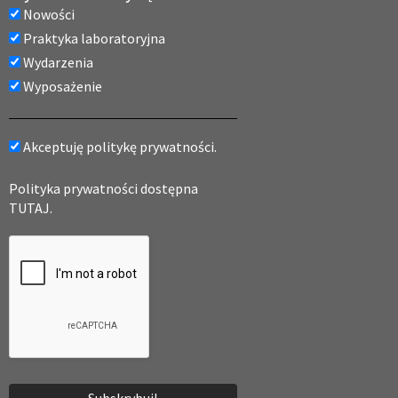
Nowości
Praktyka laboratoryjna
Wydarzenia
Wyposażenie
Akceptuję politykę prywatności.
Polityka prywatności dostępna
TUTAJ.