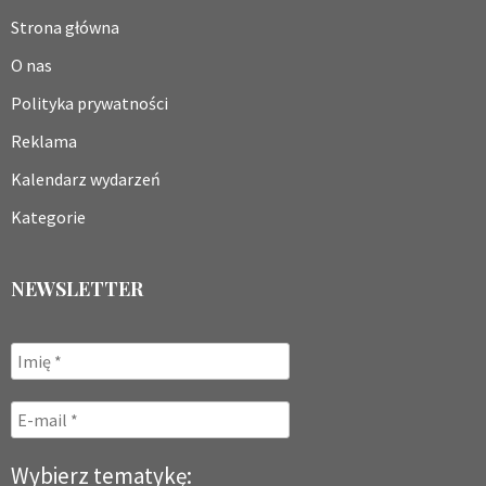
Strona główna
O nas
Polityka prywatności
Reklama
Kalendarz wydarzeń
Kategorie
NEWSLETTER
Wybierz tematykę: