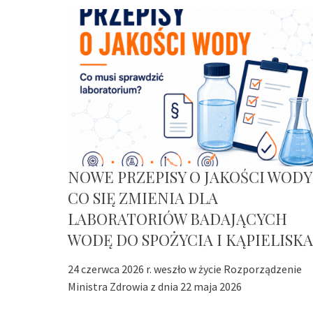
NOWE PRZEPISY O JAKOŚCI WODY
CO SIĘ ZMIENIA DLA
LABORATORIÓW BADAJĄCYCH
WODĘ DO SPOŻYCIA I KĄPIELISKA
24 czerwca 2026 r. weszło w życie Rozporządzenie
Ministra Zdrowia z dnia 22 maja 2026