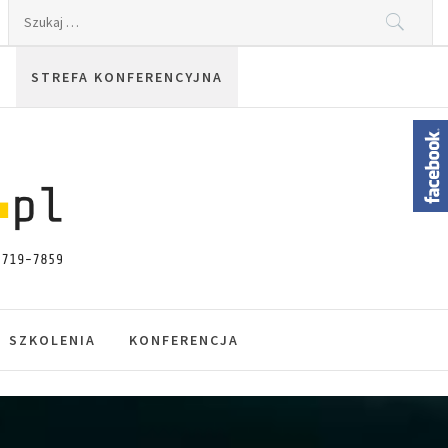
Szukaj:
STREFA KONFERENCYJNA
SZKOLENIA
KONFERENCJA