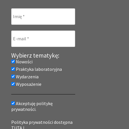
Wybierz tematykę:
Nowości
Praktyka laboratoryjna
Wydarzenia
Wyposażenie
Akceptuję politykę
prywatności.
Polityka prywatności dostępna
TUTAJ.