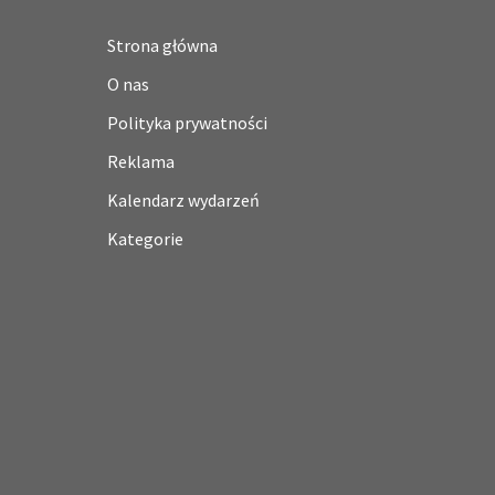
Strona główna
O nas
Polityka prywatności
Reklama
Kalendarz wydarzeń
Kategorie