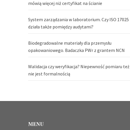
mówią więcej niż certyfikat na ścianie
System zarządzania w laboratorium. Czy ISO 17025
działa także pomiędzy audytami?
Biodegradowalne materiały dla przemysłu
opakowaniowego. Badaczka PWr z grantem NCN
Walidacja czy weryfikacja? Niepewność pomiaru też
nie jest formalnością
MENU