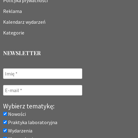
Polityka prywatności
Reklama
Kalendarz wydarzeń
Kategorie
NEWSLETTER
Wybierz tematykę:
Nowości
Praktyka laboratoryjna
Wydarzenia