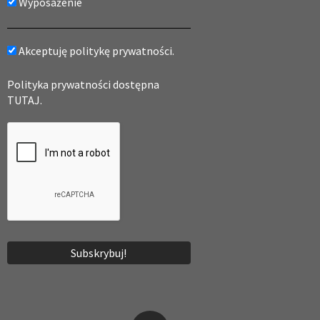
Wyposażenie
Akceptuję politykę prywatności.
Polityka prywatności dostępna
TUTAJ.