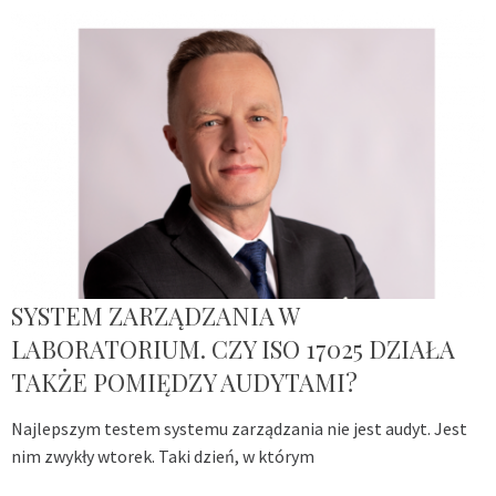
SYSTEM ZARZĄDZANIA W
LABORATORIUM. CZY ISO 17025 DZIAŁA
TAKŻE POMIĘDZY AUDYTAMI?
Najlepszym testem systemu zarządzania nie jest audyt. Jest
nim zwykły wtorek. Taki dzień, w którym