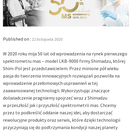
Published on :
22 listopada 2020
W 2020 roku mija 50 lat od wprowadzenia na rynek pierwszego
spektrometru mas – model LKB-9000 firmy Shimadzu, której
Shim-Pol jest przedstawicielem. Przez minione pół wieku
pasja do tworzenia innowacyjnych rozwiązań pozwoliła na
wprowadzenie przełomowych usprawnień w tej
zaawansowanej technologii. Wykorzystując znaczące
doświadczenie pragniemy spojrzeć wraz z Shimadzu
w przeszłość jak i przyszłość spektrometrii mas. Chcemy
przez to podkreślić oddanie naszej idei, aby dostarczać
rewolucyjne produkty oraz serwis, które dzięki technologii
przyczyniają się do podtrzymania kondycji naszej planety