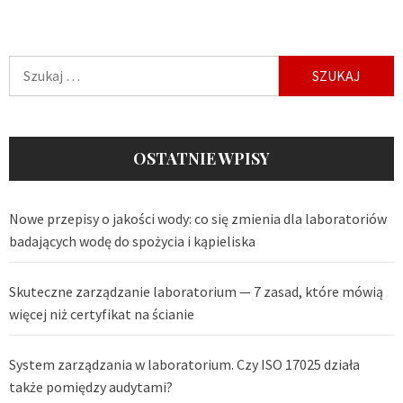
Szukaj:
OSTATNIE WPISY
Nowe przepisy o jakości wody: co się zmienia dla laboratoriów
badających wodę do spożycia i kąpieliska
Skuteczne zarządzanie laboratorium — 7 zasad, które mówią
więcej niż certyfikat na ścianie
System zarządzania w laboratorium. Czy ISO 17025 działa
także pomiędzy audytami?