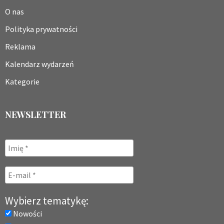
O nas
Polityka prywatności
Reklama
Kalendarz wydarzeń
Kategorie
NEWSLETTER
Wybierz tematykę:
Nowości