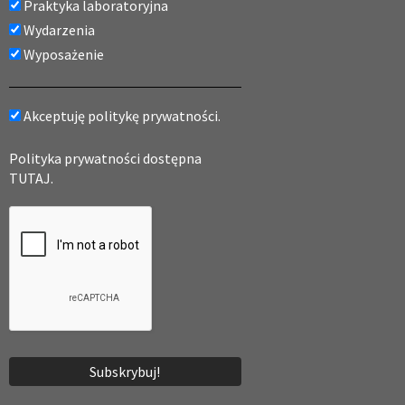
Praktyka laboratoryjna
Wydarzenia
Wyposażenie
Akceptuję politykę prywatności.
Polityka prywatności dostępna
TUTAJ.