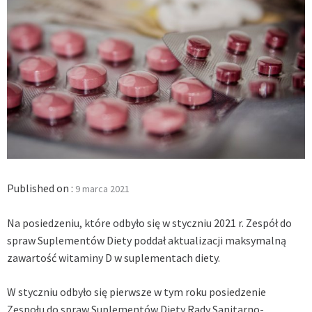
Published on :
9 marca 2021
Na posiedzeniu, które odbyło się w styczniu 2021 r. Zespół do
spraw Suplementów Diety poddał aktualizacji maksymalną
zawartość witaminy D w suplementach diety.
W styczniu odbyło się pierwsze w tym roku posiedzenie
Zespołu do spraw Suplementów Diety Rady Sanitarno-