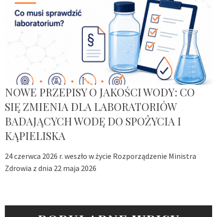
NOWE PRZEPISY O JAKOŚCI WODY: CO
SIĘ ZMIENIA DLA LABORATORIÓW
BADAJĄCYCH WODĘ DO SPOŻYCIA I
KĄPIELISKA
24 czerwca 2026 r. weszło w życie Rozporządzenie Ministra
Zdrowia z dnia 22 maja 2026