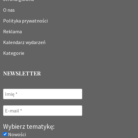
O nas
Polityka prywatności
Reklama
Kalendarz wydarzeń
Kategorie
NEWSLETTER
Wybierz tematykę:
Nowości