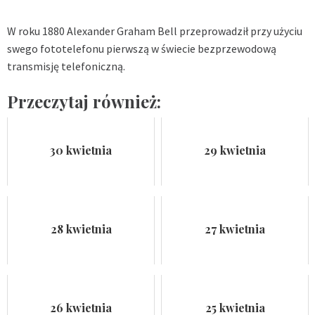
W roku 1880 Alexander Graham Bell przeprowadził przy użyciu
swego fototelefonu pierwszą w świecie bezprzewodową
transmisję telefoniczną.
Przeczytaj również:
30 kwietnia
29 kwietnia
28 kwietnia
27 kwietnia
26 kwietnia
25 kwietnia