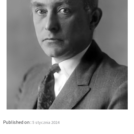
Published on :
5 stycznia 2024