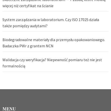
więcej niż certyfikat na ścianie
System zarządzania w laboratorium. Czy ISO 17025 działa
także pomiędzy audytami?
Biodegradowalne materiały dla przemysłu opakowaniowego.
Badaczka PWr z grantem NCN
Walidacja czy weryfikacja? Niepewność pomiaru też nie jest
formalnością
MENU