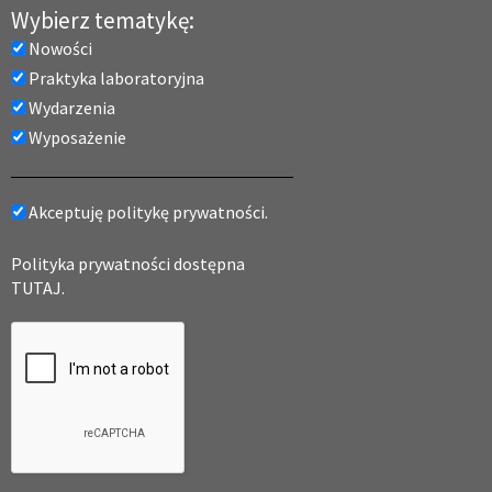
Wybierz tematykę:
Nowości
Praktyka laboratoryjna
Wydarzenia
Wyposażenie
Akceptuję politykę prywatności.
Polityka prywatności dostępna
TUTAJ.