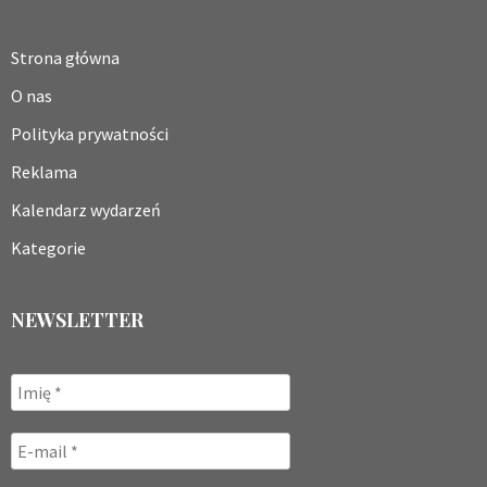
Strona główna
O nas
Polityka prywatności
Reklama
Kalendarz wydarzeń
Kategorie
NEWSLETTER