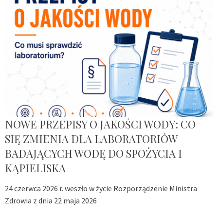
NOWE PRZEPISY O JAKOŚCI WODY: CO
SIĘ ZMIENIA DLA LABORATORIÓW
BADAJĄCYCH WODĘ DO SPOŻYCIA I
KĄPIELISKA
24 czerwca 2026 r. weszło w życie Rozporządzenie Ministra
Zdrowia z dnia 22 maja 2026