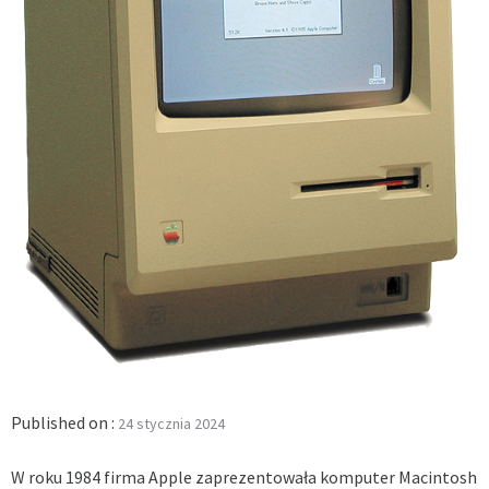
Published on :
24 stycznia 2024
W roku 1984 firma Apple zaprezentowała komputer Macintosh