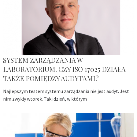
SYSTEM ZARZĄDZANIA W
LABORATORIUM. CZY ISO 17025 DZIAŁA
TAKŻE POMIĘDZY AUDYTAMI?
Najlepszym testem systemu zarządzania nie jest audyt. Jest
nim zwykły wtorek. Taki dzień, w którym