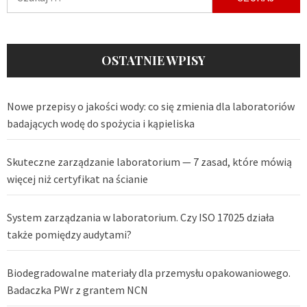
OSTATNIE WPISY
Nowe przepisy o jakości wody: co się zmienia dla laboratoriów
badających wodę do spożycia i kąpieliska
Skuteczne zarządzanie laboratorium — 7 zasad, które mówią
więcej niż certyfikat na ścianie
System zarządzania w laboratorium. Czy ISO 17025 działa
także pomiędzy audytami?
Biodegradowalne materiały dla przemysłu opakowaniowego.
Badaczka PWr z grantem NCN