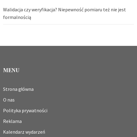
Walidacja czy weryfikacja? Niepewność pomiaru też nie jest
formalnością
MENU
Strona główna
O nas
Polityka prywatności
Reklama
Kalendarz wydarzeń