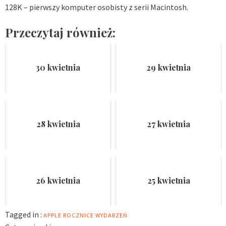
128K – pierwszy komputer osobisty z serii Macintosh.
Przeczytaj również:
30 kwietnia
29 kwietnia
28 kwietnia
27 kwietnia
26 kwietnia
25 kwietnia
Tagged in :
APPLE
ROCZNICE WYDARZEŃ