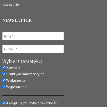
Kategorie
NEWSLETTER
Wybierz tematykę:
Nowości
Praktyka laboratoryjna
Wydarzenia
Wyposażenie
Akceptuję politykę prywatności.