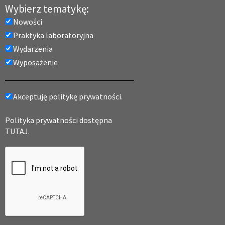
Wybierz tematykę:
Nowości
Praktyka laboratoryjna
Wydarzenia
Wyposażenie
Akceptuję politykę prywatności.
Polityka prywatności dostępna
TUTAJ.