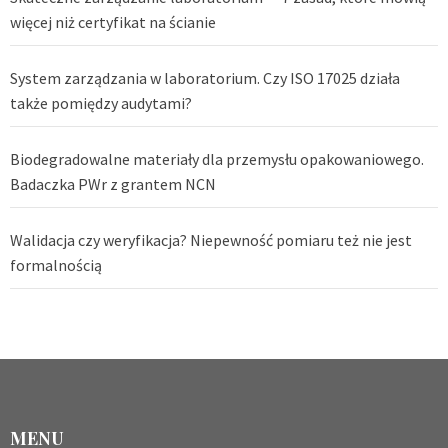
więcej niż certyfikat na ścianie
System zarządzania w laboratorium. Czy ISO 17025 działa
także pomiędzy audytami?
Biodegradowalne materiały dla przemysłu opakowaniowego.
Badaczka PWr z grantem NCN
Walidacja czy weryfikacja? Niepewność pomiaru też nie jest
formalnością
MENU