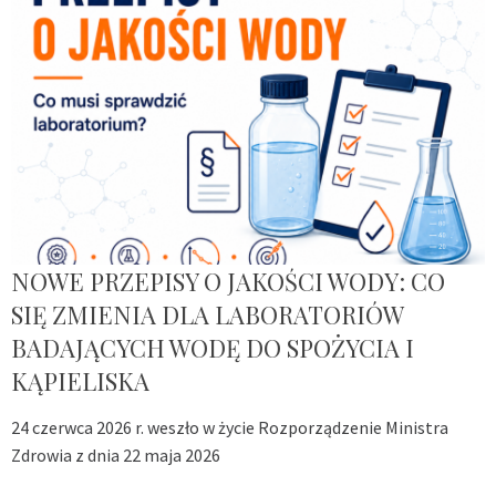
NOWE PRZEPISY O JAKOŚCI WODY: CO
SIĘ ZMIENIA DLA LABORATORIÓW
BADAJĄCYCH WODĘ DO SPOŻYCIA I
KĄPIELISKA
24 czerwca 2026 r. weszło w życie Rozporządzenie Ministra
Zdrowia z dnia 22 maja 2026