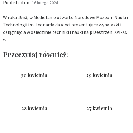
Published on :
16 lutego 2024
W roku 1953, w Mediolanie otwarto Narodowe Muzeum Nauki i
Technologii im. Leonarda da Vinci prezentujące wynalazki i
osiągnięcia w dziedzinie techniki i nauki na przestrzeni XVI-XX
w.
Przeczytaj również:
30 kwietnia
29 kwietnia
28 kwietnia
27 kwietnia