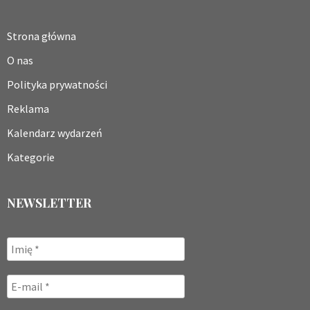
Strona główna
O nas
Polityka prywatności
Reklama
Kalendarz wydarzeń
Kategorie
NEWSLETTER