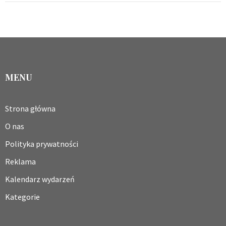
MENU
Strona główna
O nas
Polityka prywatności
Reklama
Kalendarz wydarzeń
Kategorie