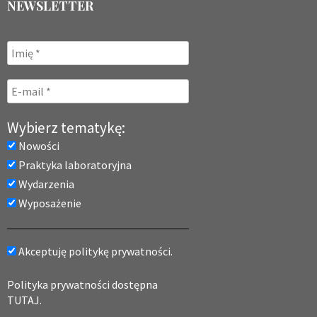
NEWSLETTER
Wybierz tematykę:
Nowości
Praktyka laboratoryjna
Wydarzenia
Wyposażenie
Akceptuję politykę prywatności.
Polityka prywatności dostępna
TUTAJ.