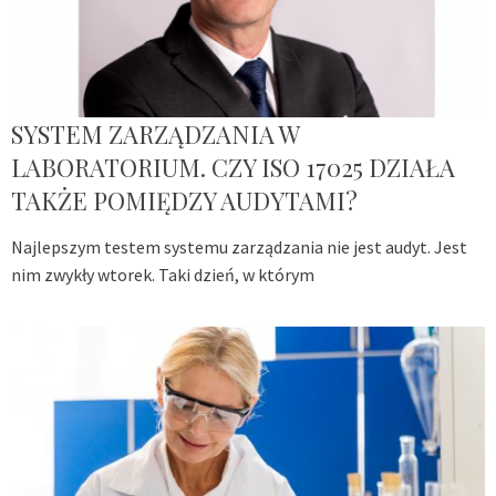
SYSTEM ZARZĄDZANIA W
LABORATORIUM. CZY ISO 17025 DZIAŁA
TAKŻE POMIĘDZY AUDYTAMI?
Najlepszym testem systemu zarządzania nie jest audyt. Jest
nim zwykły wtorek. Taki dzień, w którym