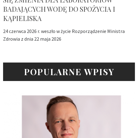
BADAJĄCYCH WODĘ DO SPOŻYCIA I
KĄPIELISKA
24 czerwca 2026 r. weszło w życie Rozporządzenie Ministra
Zdrowia z dnia 22 maja 2026
POPULARNE WPISY