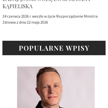
KĄPIELISKA
24 czerwca 2026 r. weszło w życie Rozporządzenie Ministra
Zdrowia z dnia 22 maja 2026
POPULARNE WPISY