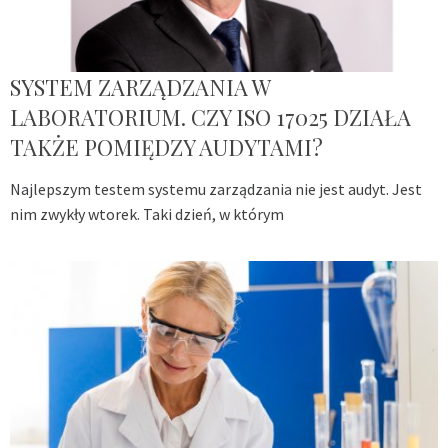
SYSTEM ZARZĄDZANIA W
LABORATORIUM. CZY ISO 17025 DZIAŁA
TAKŻE POMIĘDZY AUDYTAMI?
Najlepszym testem systemu zarządzania nie jest audyt. Jest
nim zwykły wtorek. Taki dzień, w którym