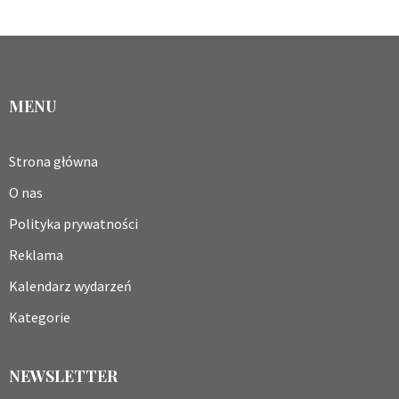
MENU
Strona główna
O nas
Polityka prywatności
Reklama
Kalendarz wydarzeń
Kategorie
NEWSLETTER