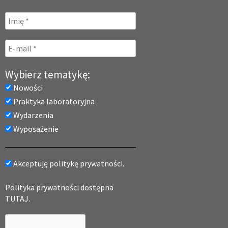
Wybierz tematykę:
Nowości
Praktyka laboratoryjna
Wydarzenia
Wyposażenie
Akceptuję politykę prywatności.
Polityka prywatności dostępna
TUTAJ.