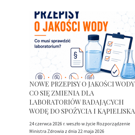
NOWE PRZEPISY O JAKOŚCI WODY
CO SIĘ ZMIENIA DLA
LABORATORIÓW BADAJĄCYCH
WODĘ DO SPOŻYCIA I KĄPIELISKA
24 czerwca 2026 r. weszło w życie Rozporządzenie
Ministra Zdrowia z dnia 22 maja 2026