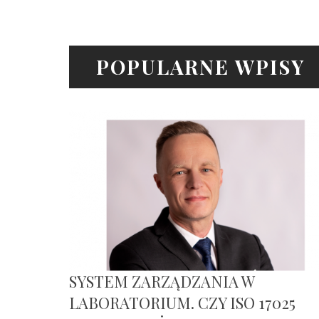
POPULARNE WPISY
SYSTEM ZARZĄDZANIA W
LABORATORIUM. CZY ISO 17025