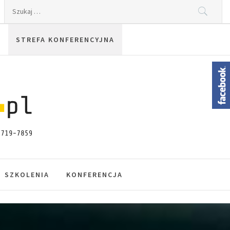
Szukaj:
STREFA KONFERENCYJNA
SZKOLENIA
KONFERENCJA