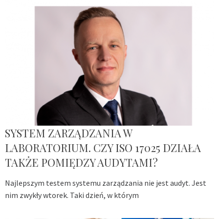
SYSTEM ZARZĄDZANIA W
LABORATORIUM. CZY ISO 17025 DZIAŁA
TAKŻE POMIĘDZY AUDYTAMI?
Najlepszym testem systemu zarządzania nie jest audyt. Jest
nim zwykły wtorek. Taki dzień, w którym