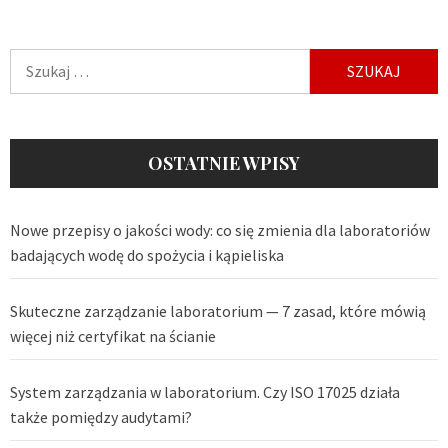
Szukaj:
OSTATNIE WPISY
Nowe przepisy o jakości wody: co się zmienia dla laboratoriów
badających wodę do spożycia i kąpieliska
Skuteczne zarządzanie laboratorium — 7 zasad, które mówią
więcej niż certyfikat na ścianie
System zarządzania w laboratorium. Czy ISO 17025 działa
także pomiędzy audytami?