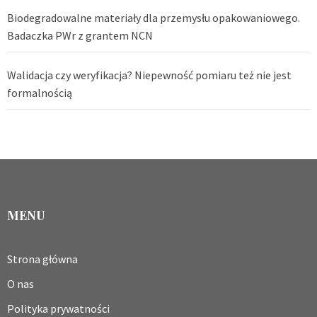
Biodegradowalne materiały dla przemysłu opakowaniowego.
Badaczka PWr z grantem NCN
Walidacja czy weryfikacja? Niepewność pomiaru też nie jest
formalnością
MENU
Strona główna
O nas
Polityka prywatności