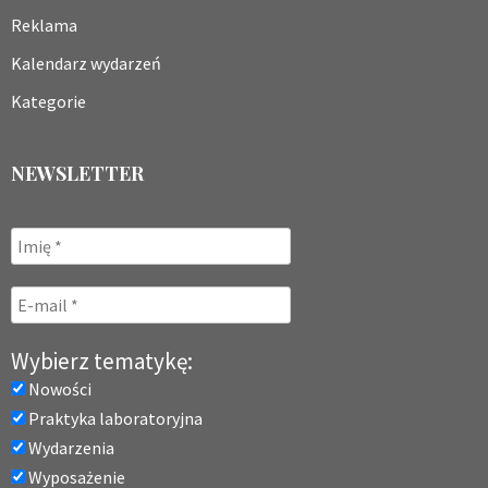
Reklama
Kalendarz wydarzeń
Kategorie
NEWSLETTER
Wybierz tematykę:
Nowości
Praktyka laboratoryjna
Wydarzenia
Wyposażenie