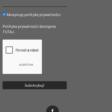
Akceptuję politykę prywatności.
Polityka prywatności dostępna
TUTAJ.