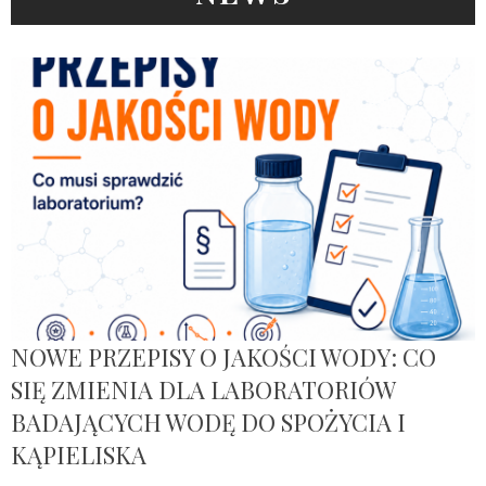
NOWE PRZEPISY O JAKOŚCI WODY: CO
SIĘ ZMIENIA DLA LABORATORIÓW
BADAJĄCYCH WODĘ DO SPOŻYCIA I
KĄPIELISKA