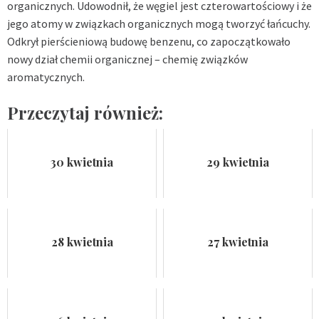
organicznych. Udowodnił, że węgiel jest czterowartościowy i że
jego atomy w związkach organicznych mogą tworzyć łańcuchy.
Odkrył pierścieniową budowę benzenu, co zapoczątkowało
nowy dział chemii organicznej – chemię związków
aromatycznych.
Przeczytaj również:
30 kwietnia
29 kwietnia
28 kwietnia
27 kwietnia