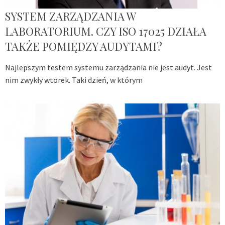
SYSTEM ZARZĄDZANIA W
LABORATORIUM. CZY ISO 17025 DZIAŁA
TAKŻE POMIĘDZY AUDYTAMI?
Najlepszym testem systemu zarządzania nie jest audyt. Jest
nim zwykły wtorek. Taki dzień, w którym