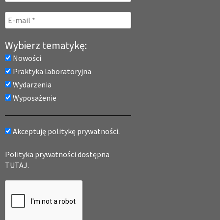
Wybierz tematykę:
Nowości
Praktyka laboratoryjna
Wydarzenia
Wyposażenie
Akceptuję politykę prywatności.
Polityka prywatności dostępna
TUTAJ.