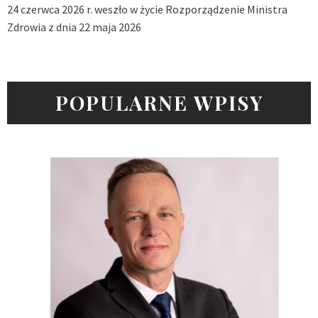
24 czerwca 2026 r. weszło w życie Rozporządzenie Ministra
Zdrowia z dnia 22 maja 2026
POPULARNE WPISY