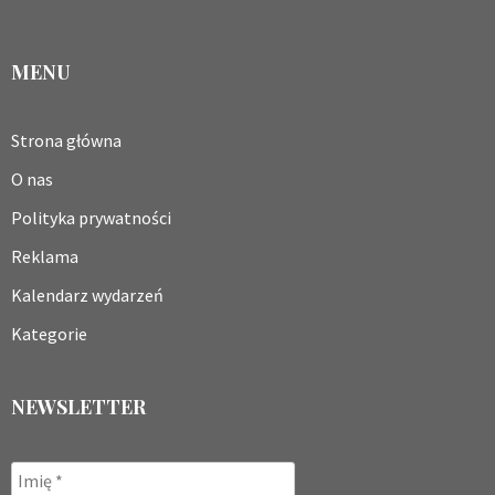
MENU
Strona główna
O nas
Polityka prywatności
Reklama
Kalendarz wydarzeń
Kategorie
NEWSLETTER