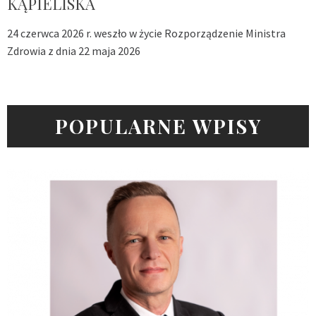
KĄPIELISKA
24 czerwca 2026 r. weszło w życie Rozporządzenie Ministra
Zdrowia z dnia 22 maja 2026
POPULARNE WPISY