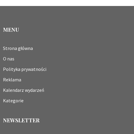
MENU
Strona główna
O nas
Polityka prywatności
Reklama
Kalendarz wydarzeń
Kategorie
NEWSLETTER