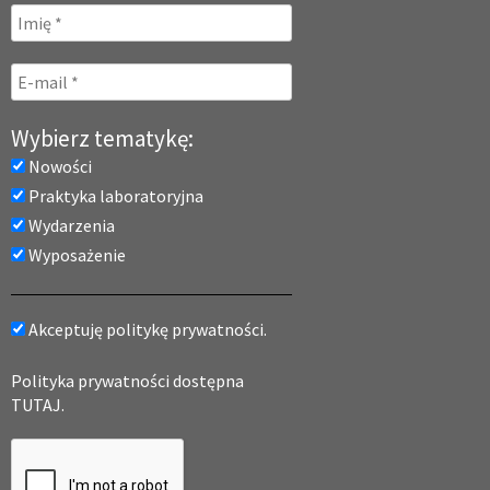
Wybierz tematykę:
Nowości
Praktyka laboratoryjna
Wydarzenia
Wyposażenie
Akceptuję politykę prywatności.
Polityka prywatności dostępna
TUTAJ.