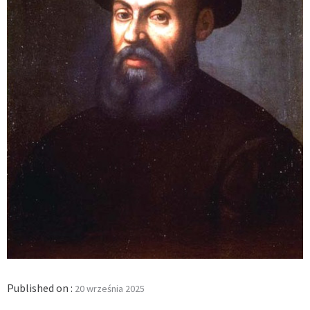
Published on :
20 września 2025