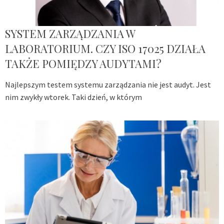
SYSTEM ZARZĄDZANIA W
LABORATORIUM. CZY ISO 17025 DZIAŁA
TAKŻE POMIĘDZY AUDYTAMI?
Najlepszym testem systemu zarządzania nie jest audyt. Jest
nim zwykły wtorek. Taki dzień, w którym