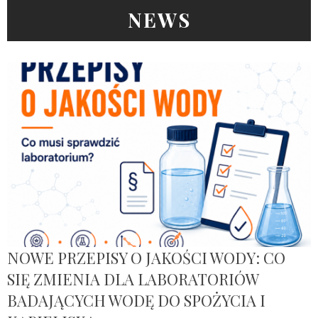
NEWS
NOWE PRZEPISY O JAKOŚCI WODY: CO
SIĘ ZMIENIA DLA LABORATORIÓW
BADAJĄCYCH WODĘ DO SPOŻYCIA I