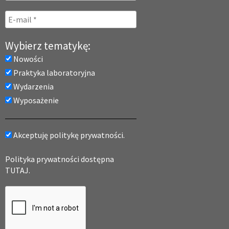
Wybierz tematykę:
Nowości
Praktyka laboratoryjna
Wydarzenia
Wyposażenie
Akceptuję politykę prywatności.
Polityka prywatności dostępna
TUTAJ.