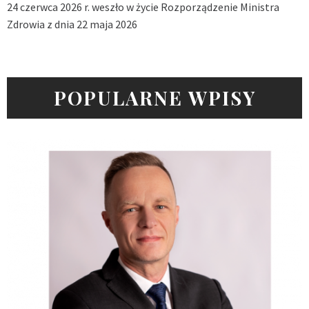
24 czerwca 2026 r. weszło w życie Rozporządzenie Ministra
Zdrowia z dnia 22 maja 2026
POPULARNE WPISY