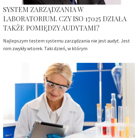
SYSTEM ZARZĄDZANIA W
LABORATORIUM. CZY ISO 17025 DZIAŁA
TAKŻE POMIĘDZY AUDYTAMI?
Najlepszym testem systemu zarządzania nie jest audyt. Jest
nim zwykły wtorek. Taki dzień, w którym