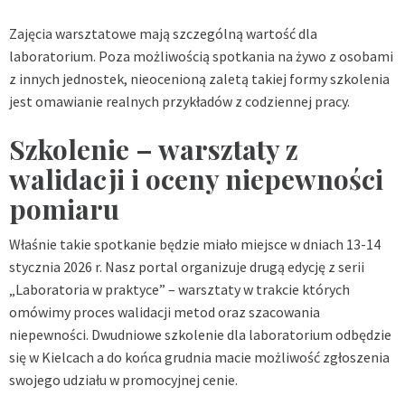
Zajęcia warsztatowe mają szczególną wartość dla
laboratorium. Poza możliwością spotkania na żywo z osobami
z innych jednostek, nieocenioną zaletą takiej formy szkolenia
jest omawianie realnych przykładów z codziennej pracy.
Szkolenie – warsztaty z
walidacji i oceny niepewności
pomiaru
Właśnie takie spotkanie będzie miało miejsce w dniach 13-14
stycznia 2026 r. Nasz portal organizuje drugą edycję z serii
„Laboratoria w praktyce” – warsztaty w trakcie których
omówimy proces walidacji metod oraz szacowania
niepewności. Dwudniowe szkolenie dla laboratorium odbędzie
się w Kielcach a do końca grudnia macie możliwość zgłoszenia
swojego udziału w promocyjnej cenie.