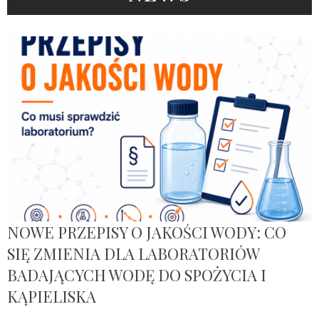
NOWE PRZEPISY O JAKOŚCI WODY: CO
SIĘ ZMIENIA DLA LABORATORIÓW
BADAJĄCYCH WODĘ DO SPOŻYCIA I
KĄPIELISKA