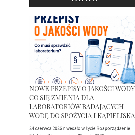
NOWE PRZEPISY O JAKOŚCI WODY
CO SIĘ ZMIENIA DLA
LABORATORIÓW BADAJĄCYCH
WODĘ DO SPOŻYCIA I KĄPIELISKA
24 czerwca 2026 r. weszło w życie Rozporządzenie