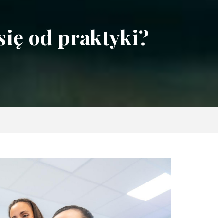
się od praktyki?