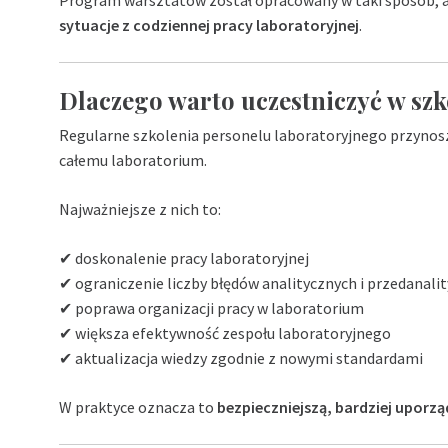
sytuacje z codziennej pracy laboratoryjnej
.
Dlaczego warto uczestniczyć w szk
Regularne szkolenia personelu laboratoryjnego przynosz
całemu laboratorium.
Najważniejsze z nich to:
✔ doskonalenie pracy laboratoryjnej
✔ ograniczenie liczby błędów analitycznych i przedanali
✔ poprawa organizacji pracy w laboratorium
✔ większa efektywność zespołu laboratoryjnego
✔ aktualizacja wiedzy zgodnie z nowymi standardami
W praktyce oznacza to
bezpieczniejszą, bardziej uporz