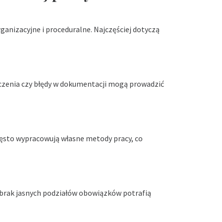
ganizacyjne i proceduralne. Najczęściej dotyczą
czenia czy błędy w dokumentacji mogą prowadzić
ęsto wypracowują własne metody pracy, co
 brak jasnych podziałów obowiązków potrafią