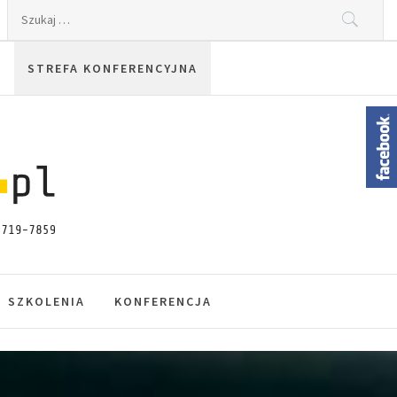
Szukaj:
STREFA KONFERENCYJNA
SZKOLENIA
KONFERENCJA