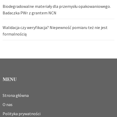
Biodegradowalne materiały dla przemysłu opakowaniowego.
Badaczka PWr z grantem NCN
Walidacja czy weryfikacja? Niepewność pomiaru też nie jest
formalnością
MENU
Strona główna
O nas
Polityka prywatności