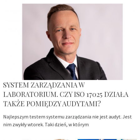
SYSTEM ZARZĄDZANIA W
LABORATORIUM. CZY ISO 17025 DZIAŁA
TAKŻE POMIĘDZY AUDYTAMI?
Najlepszym testem systemu zarządzania nie jest audyt. Jest
nim zwykły wtorek. Taki dzień, w którym