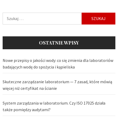
Szukaj:
OSTATNIE WPISY
Nowe przepisy o jakości wody: co się zmienia dla laboratoriów
badających wodę do spożycia i kąpieliska
Skuteczne zarządzanie laboratorium — 7 zasad, które mówią
więcej niż certyfikat na ścianie
System zarządzania w laboratorium. Czy ISO 17025 działa
także pomiędzy audytami?