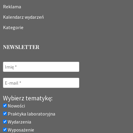
Reklama
Kalendarz wydarzeń
Kategorie
NEWSLETTER
Wybierz tematykę:
Nowości
Praktyka laboratoryjna
Wydarzenia
Wyposażenie