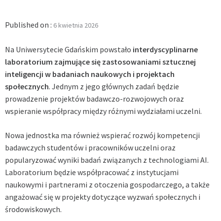
Published on :
6 kwietnia 2026
Na Uniwersytecie Gdańskim powstało
interdyscyplinarne
laboratorium zajmujące się zastosowaniami sztucznej
inteligencji w badaniach naukowych i projektach
społecznych
. Jednym z jego głównych zadań będzie
prowadzenie projektów badawczo-rozwojowych oraz
wspieranie współpracy między różnymi wydziałami uczelni.
Nowa jednostka ma również wspierać rozwój kompetencji
badawczych studentów i pracowników uczelni oraz
popularyzować wyniki badań związanych z technologiami AI.
Laboratorium będzie współpracować z instytucjami
naukowymi i partnerami z otoczenia gospodarczego, a także
angażować się w projekty dotyczące wyzwań społecznych i
środowiskowych.