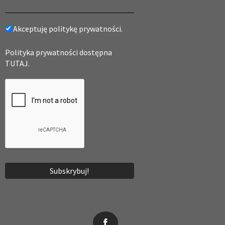
Akceptuję politykę prywatności.
Polityka prywatności dostępna
TUTAJ.