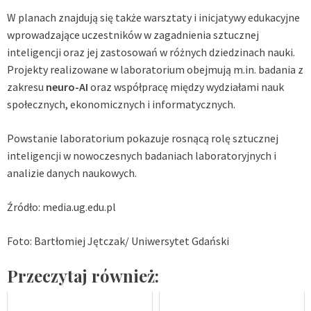
W planach znajdują się także warsztaty i inicjatywy edukacyjne
wprowadzające uczestników w zagadnienia sztucznej
inteligencji oraz jej zastosowań w różnych dziedzinach nauki.
Projekty realizowane w laboratorium obejmują m.in. badania z
zakresu
neuro-AI
oraz współpracę między wydziałami nauk
społecznych, ekonomicznych i informatycznych.
Powstanie laboratorium pokazuje rosnącą rolę sztucznej
inteligencji w nowoczesnych badaniach laboratoryjnych i
analizie danych naukowych.
Źródło: media.ug.edu.pl
Foto: Bartłomiej Jętczak/ Uniwersytet Gdański
Przeczytaj również: