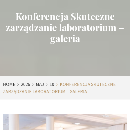
Konferencja Skuteczne
zarządzanie laboratorium –
galeria
HOME
2026
MAJ
10
KONFERENCJA SKUTECZNE
ZARZĄDZANIE LABORATORIUM – GALERIA