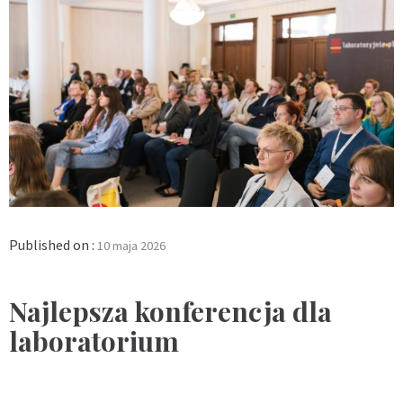
Published on :
10 maja 2026
Najlepsza konferencja dla
laboratorium