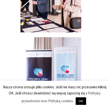
Nasza strona stosuje pliki cookies. Jeśli nie masz nic przeciwko kliknij
OK. Jeśli chcesz dowiedzieć się więcej zapoznaj się z
Polityką
prywatności oraz Polityką cookies.
OK!