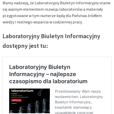
Mamy nadzieję, że Laboratoryjny Biuletyn Informacyjny stanie
się ważnym elementem rozwoju laboratoriów a materiały
przygotowane w tym numerze będą dla Państwa źródłem
wiedzy i realnego wsparcia w codziennej pracy.
Laboratoryjny Biuletyn Informacyjny
dostępny jest tu: