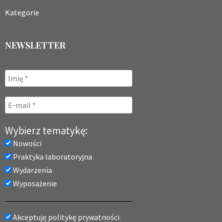
Kategorie
NEWSLETTER
Wybierz tematykę:
Nowości
Praktyka laboratoryjna
Wydarzenia
Wyposażenie
Akceptuję politykę prywatności.