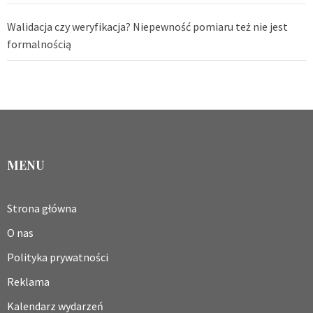
Walidacja czy weryfikacja? Niepewność pomiaru też nie jest
formalnością
MENU
Strona główna
O nas
Polityka prywatności
Reklama
Kalendarz wydarzeń