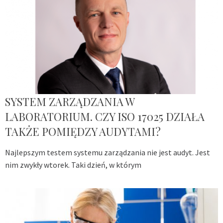
SYSTEM ZARZĄDZANIA W
LABORATORIUM. CZY ISO 17025 DZIAŁA
TAKŻE POMIĘDZY AUDYTAMI?
Najlepszym testem systemu zarządzania nie jest audyt. Jest
nim zwykły wtorek. Taki dzień, w którym