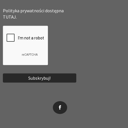
Polityka prywatności dostępna
TUTAJ.