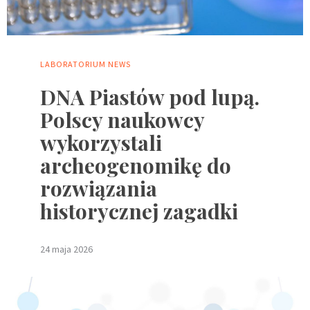
LABORATORIUM
NEWS
DNA Piastów pod lupą.
Polscy naukowcy
wykorzystali
archeogenomikę do
rozwiązania
historycznej zagadki
24 maja 2026