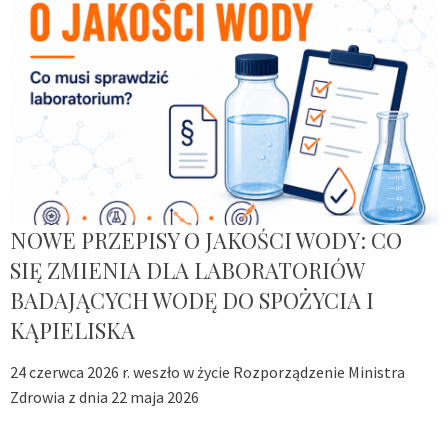
NOWE PRZEPISY O JAKOŚCI WODY: CO
SIĘ ZMIENIA DLA LABORATORIÓW
BADAJĄCYCH WODĘ DO SPOŻYCIA I
KĄPIELISKA
24 czerwca 2026 r. weszło w życie Rozporządzenie Ministra
Zdrowia z dnia 22 maja 2026