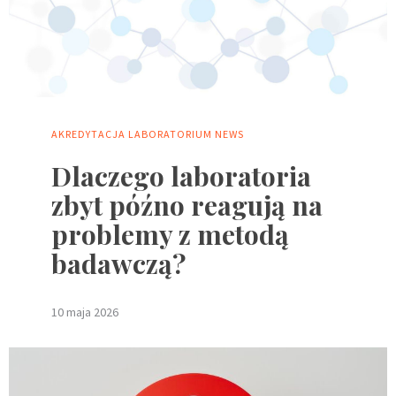
AKREDYTACJA
LABORATORIUM
NEWS
Dlaczego laboratoria
zbyt późno reagują na
problemy z metodą
badawczą?
10 maja 2026