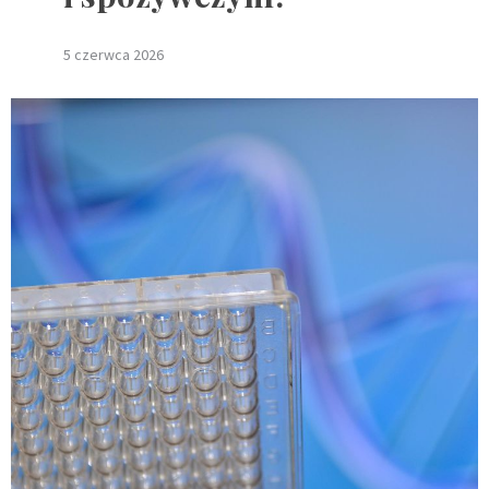
5 czerwca 2026