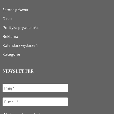
Strona główna
O nas
Polityka prywatności
Reklama
Kalendarz wydarzeń
Kategorie
NEWSLETTER