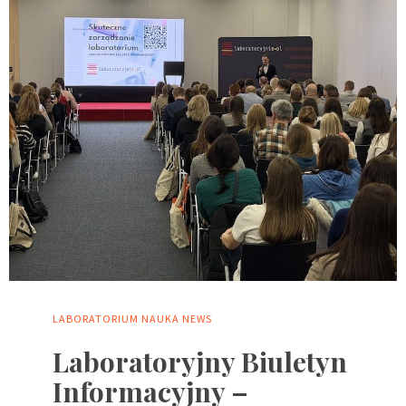
LABORATORIUM
NAUKA
NEWS
Laboratoryjny Biuletyn
Informacyjny –