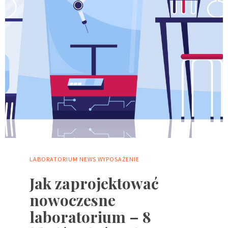
LABORATORIUM
NEWS
WYPOSAŻENIE
Jak zaprojektować
nowoczesne
laboratorium – 8