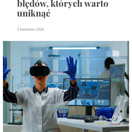
błędów, których warto
uniknąć
3 kwietnia 2026