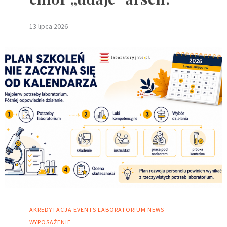
13 lipca 2026
AKREDYTACJA
EVENTS
LABORATORIUM
NEWS
WYPOSAŻENIE