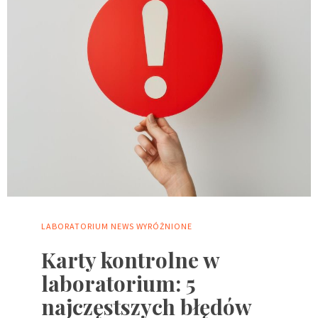
LABORATORIUM
NEWS
WYRÓŻNIONE
Karty kontrolne w
laboratorium: 5
najczęstszych błędów