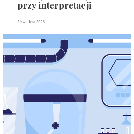
przy interpretacji
8 kwietnia 2026