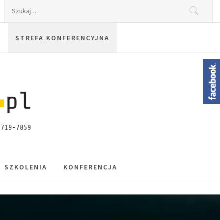
Szukaj:
STREFA KONFERENCYJNA
SZKOLENIA
KONFERENCJA