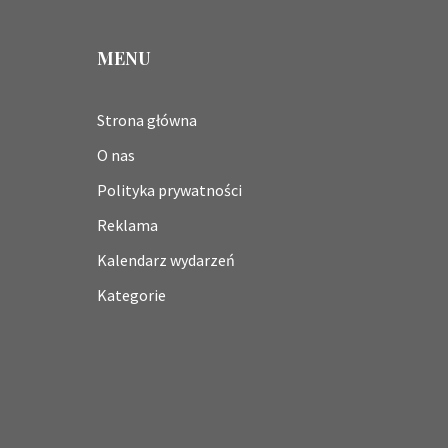
MENU
Strona główna
O nas
Polityka prywatności
Reklama
Kalendarz wydarzeń
Kategorie