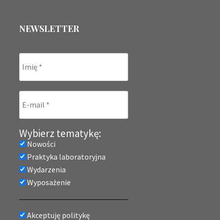
NEWSLETTER
Wybierz tematykę:
Nowości
Praktyka laboratoryjna
Wydarzenia
Wyposażenie
Akceptuję politykę