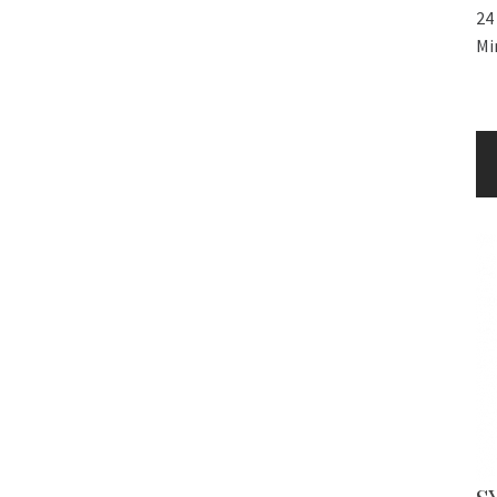
24
Mi