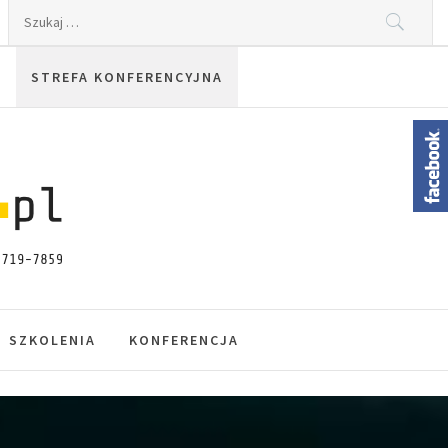
Szukaj:
STREFA KONFERENCYJNA
SZKOLENIA
KONFERENCJA