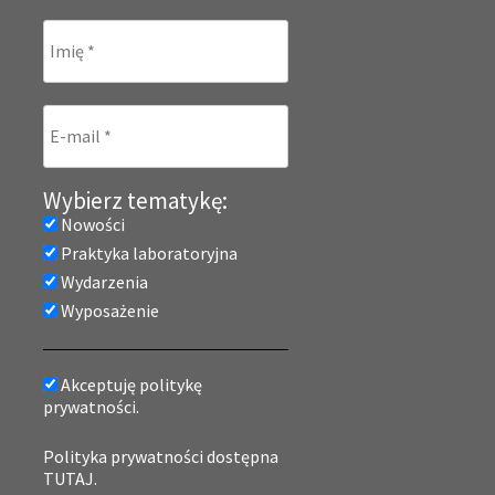
Wybierz tematykę:
Nowości
Praktyka laboratoryjna
Wydarzenia
Wyposażenie
Akceptuję politykę
prywatności.
Polityka prywatności dostępna
TUTAJ.