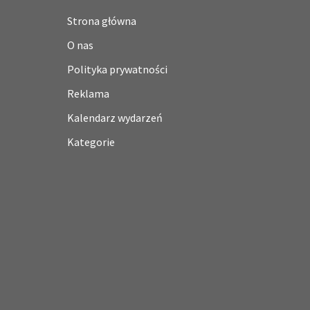
Strona główna
O nas
Polityka prywatności
Reklama
Kalendarz wydarzeń
Kategorie