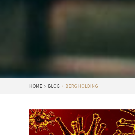
HOME
BLOG
BERG HOLDING