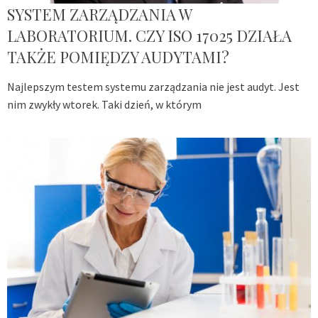
SYSTEM ZARZĄDZANIA W
LABORATORIUM. CZY ISO 17025 DZIAŁA
TAKŻE POMIĘDZY AUDYTAMI?
Najlepszym testem systemu zarządzania nie jest audyt. Jest
nim zwykły wtorek. Taki dzień, w którym