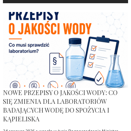
NOWE PRZEPISY O JAKOŚCI WODY: CO
SIĘ ZMIENIA DLA LABORATORIÓW
BADAJĄCYCH WODĘ DO SPOŻYCIA I
KĄPIELISKA