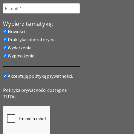
Wybierz tematykę:
Nowości
Praktyka laboratoryjna
Wydarzenia
Wyposażenie
Akceptuję politykę prywatności.
Polityka prywatności dostępna
TUTAJ.