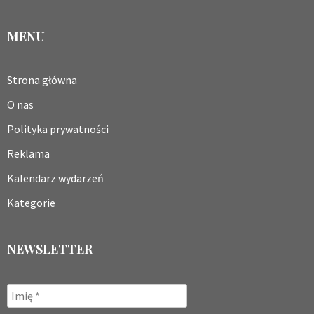
MENU
Strona główna
O nas
Polityka prywatności
Reklama
Kalendarz wydarzeń
Kategorie
NEWSLETTER