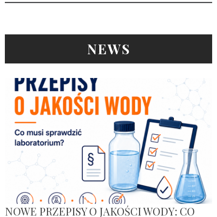
NEWS
NOWE PRZEPISY O JAKOŚCI WODY: CO