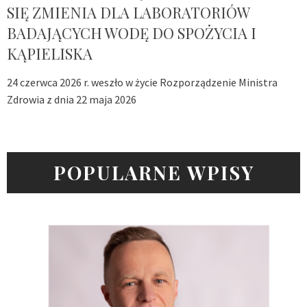
SIĘ ZMIENIA DLA LABORATORIÓW
BADAJĄCYCH WODĘ DO SPOŻYCIA I
KĄPIELISKA
24 czerwca 2026 r. weszło w życie Rozporządzenie Ministra
Zdrowia z dnia 22 maja 2026
POPULARNE WPISY