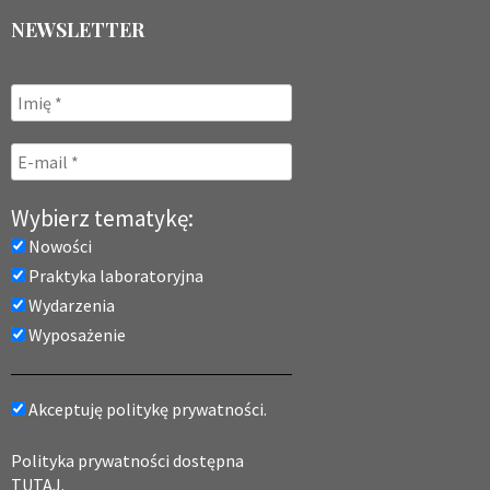
NEWSLETTER
Wybierz tematykę:
Nowości
Praktyka laboratoryjna
Wydarzenia
Wyposażenie
Akceptuję politykę prywatności.
Polityka prywatności dostępna
TUTAJ.