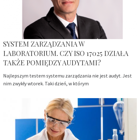
SYSTEM ZARZĄDZANIA W
LABORATORIUM. CZY ISO 17025 DZIAŁA
TAKŻE POMIĘDZY AUDYTAMI?
Najlepszym testem systemu zarządzania nie jest audyt. Jest
nim zwykły wtorek. Taki dzień, w którym