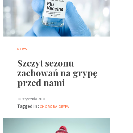
NEWS
Szczyt sezonu
zachowań na grypę
przed nami
18 stycznia 2020
Tagged in :
CHOROBA
GRYPA