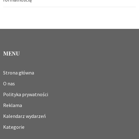
MENU
Strona główna
O nas
Polityka prywatności
Reklama
Kalendarz wydarzeń
Kategorie