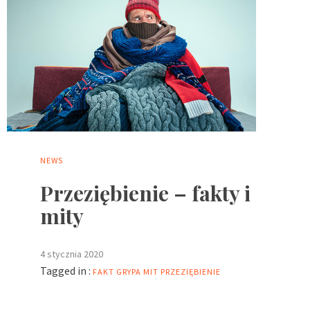
NEWS
Przeziębienie – fakty i
mity
4 stycznia 2020
Tagged in :
FAKT
GRYPA
MIT
PRZEZIĘBIENIE