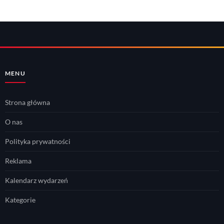
MENU
Strona główna
O nas
Polityka prywatności
Reklama
Kalendarz wydarzeń
Kategorie