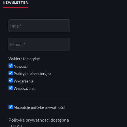
NEWSLETTER
Wybierz tematykę:
Nowości
Praktyka laboratoryjna
Wydarzenia
Wyposażenie
Akceptuję politykę prywatności.
Polityka prywatności dostępna
TUTAJ.