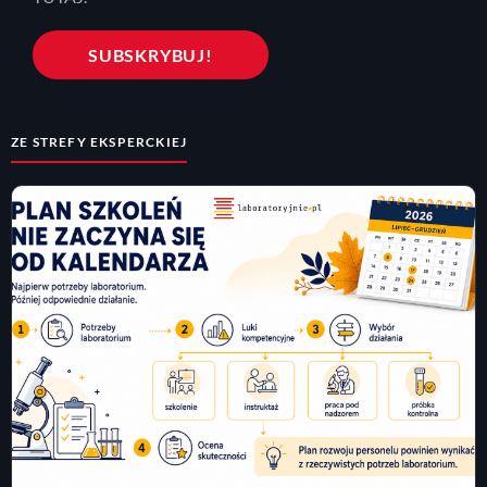
ZE STREFY EKSPERCKIEJ