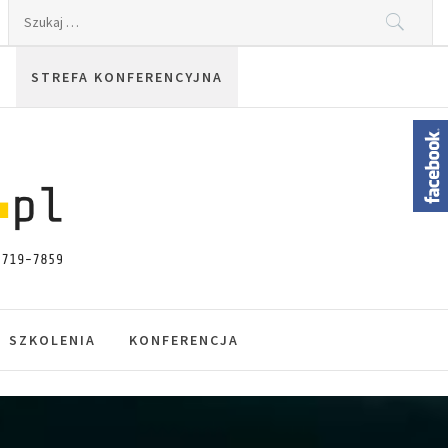
Szukaj:
STREFA KONFERENCYJNA
SZKOLENIA
KONFERENCJA