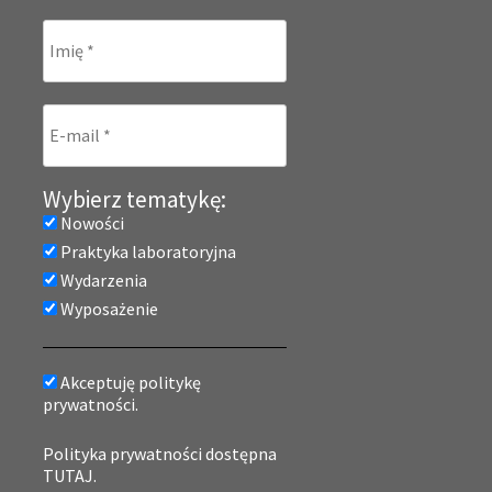
Wybierz tematykę:
Nowości
Praktyka laboratoryjna
Wydarzenia
Wyposażenie
Akceptuję politykę
prywatności.
Polityka prywatności dostępna
TUTAJ.