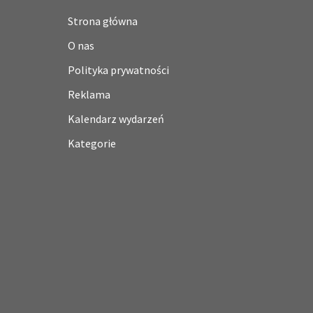
Strona główna
O nas
Polityka prywatności
Reklama
Kalendarz wydarzeń
Kategorie