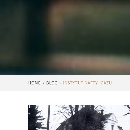
HOME
BLOG
INSTYTUT NAFTY I GAZU