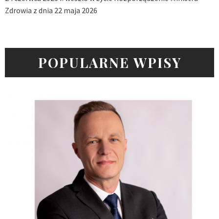
Zdrowia z dnia 22 maja 2026
POPULARNE WPISY