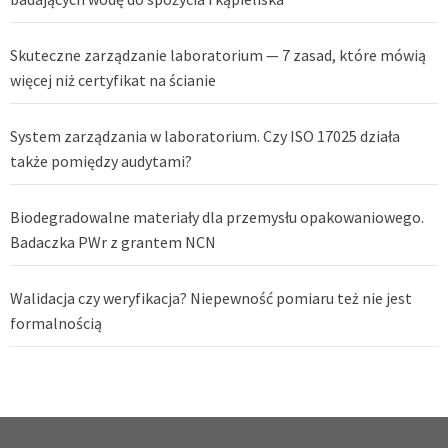
Skuteczne zarządzanie laboratorium — 7 zasad, które mówią
więcej niż certyfikat na ścianie
System zarządzania w laboratorium. Czy ISO 17025 działa
także pomiędzy audytami?
Biodegradowalne materiały dla przemysłu opakowaniowego.
Badaczka PWr z grantem NCN
Walidacja czy weryfikacja? Niepewność pomiaru też nie jest
formalnością