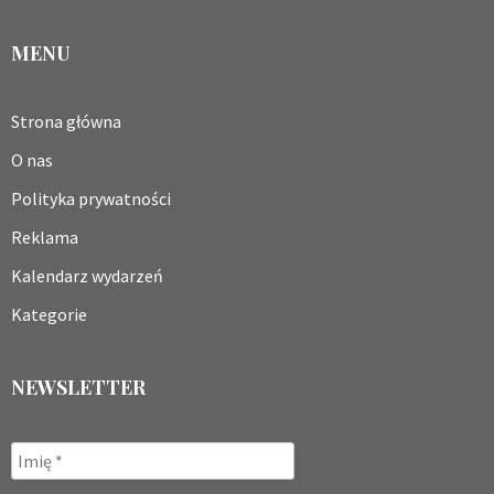
MENU
Strona główna
O nas
Polityka prywatności
Reklama
Kalendarz wydarzeń
Kategorie
NEWSLETTER