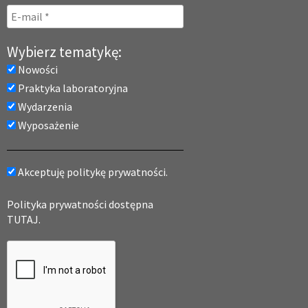
Wybierz tematykę:
Nowości
Praktyka laboratoryjna
Wydarzenia
Wyposażenie
Akceptuję politykę prywatności.
Polityka prywatności dostępna
TUTAJ.