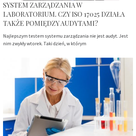
SYSTEM ZARZĄDZANIA W
LABORATORIUM. CZY ISO 17025 DZIAŁA
TAKŻE POMIĘDZY AUDYTAMI?
Najlepszym testem systemu zarządzania nie jest audyt. Jest
nim zwykły wtorek. Taki dzień, w którym