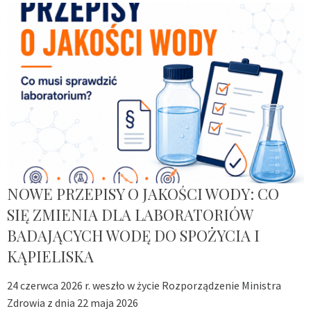
NOWE PRZEPISY O JAKOŚCI WODY: CO
SIĘ ZMIENIA DLA LABORATORIÓW
BADAJĄCYCH WODĘ DO SPOŻYCIA I
KĄPIELISKA
24 czerwca 2026 r. weszło w życie Rozporządzenie Ministra
Zdrowia z dnia 22 maja 2026