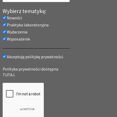
Wybierz tematykę:
Nowości
Praktyka laboratoryjna
Wydarzenia
Wyposażenie
Akceptuję politykę prywatności.
Polityka prywatności dostępna
TUTAJ.