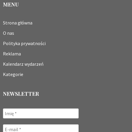
MENU
Strona główna
O nas
Polityka prywatności
Reklama
Kalendarz wydarzeń
Kategorie
NEWSLETTER