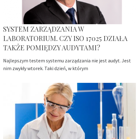
SYSTEM ZARZĄDZANIA W
LABORATORIUM. CZY ISO 17025 DZIAŁA
TAKŻE POMIĘDZY AUDYTAMI?
Najlepszym testem systemu zarządzania nie jest audyt. Jest
nim zwykły wtorek. Taki dzień, w którym