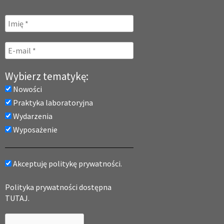
Wybierz tematykę:
Nowości
Praktyka laboratoryjna
Wydarzenia
Wyposażenie
Akceptuję politykę prywatności.
Polityka prywatności dostępna
TUTAJ.