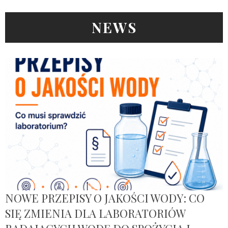
NEWS
NOWE PRZEPISY O JAKOŚCI WODY: CO
SIĘ ZMIENIA DLA LABORATORIÓW