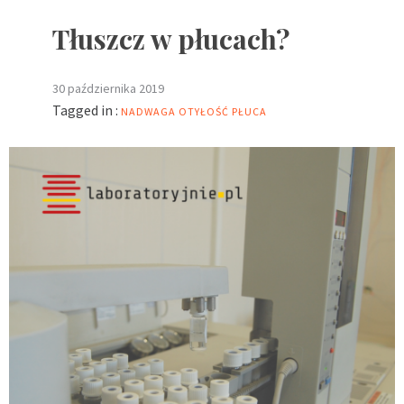
Tłuszcz w płucach?
30 października 2019
Tagged in :
NADWAGA
OTYŁOŚĆ
PŁUCA