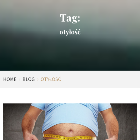
Tag:
otyłość
HOME
BLOG
OTYŁOŚĆ