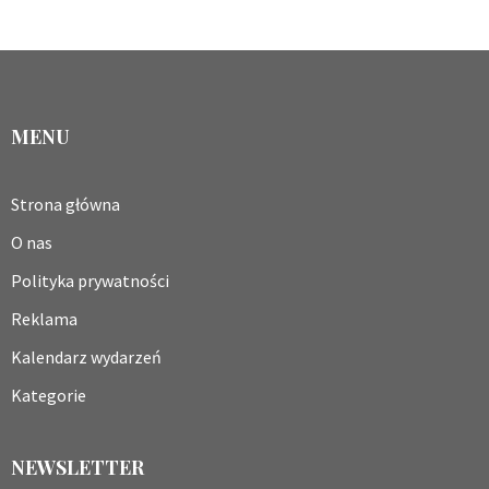
MENU
Strona główna
O nas
Polityka prywatności
Reklama
Kalendarz wydarzeń
Kategorie
NEWSLETTER