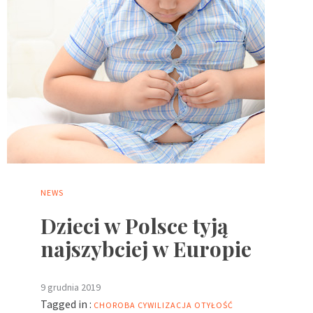
NEWS
Dzieci w Polsce tyją
najszybciej w Europie
9 grudnia 2019
Tagged in :
CHOROBA
CYWILIZACJA
OTYŁOŚĆ