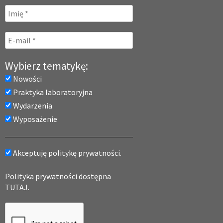
Wybierz tematykę:
Nowości
Praktyka laboratoryjna
Wydarzenia
Wyposażenie
Akceptuję politykę prywatności.
Polityka prywatności dostępna
TUTAJ.