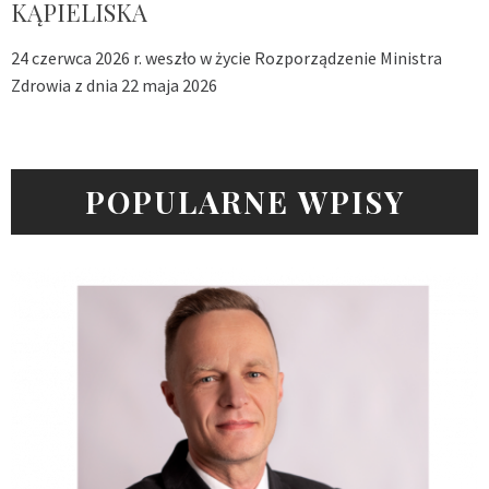
KĄPIELISKA
24 czerwca 2026 r. weszło w życie Rozporządzenie Ministra
Zdrowia z dnia 22 maja 2026
POPULARNE WPISY