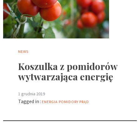
NEWS
Koszulka z pomidorów
wytwarzająca energię
1 grudnia 2019
Tagged in :
ENERGIA
POMIDORY
PRĄD