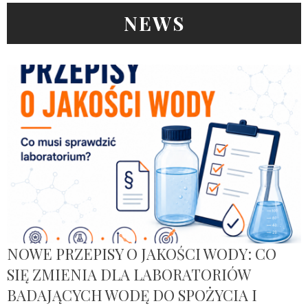
NEWS
NOWE PRZEPISY O JAKOŚCI WODY: CO
SIĘ ZMIENIA DLA LABORATORIÓW
BADAJĄCYCH WODĘ DO SPOŻYCIA I