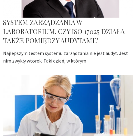
SYSTEM ZARZĄDZANIA W
LABORATORIUM. CZY ISO 17025 DZIAŁA
TAKŻE POMIĘDZY AUDYTAMI?
Najlepszym testem systemu zarządzania nie jest audyt. Jest
nim zwykły wtorek. Taki dzień, w którym