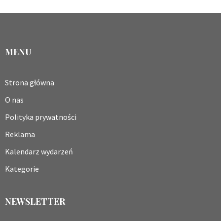
MENU
Strona główna
O nas
Polityka prywatności
Reklama
Kalendarz wydarzeń
Kategorie
NEWSLETTER