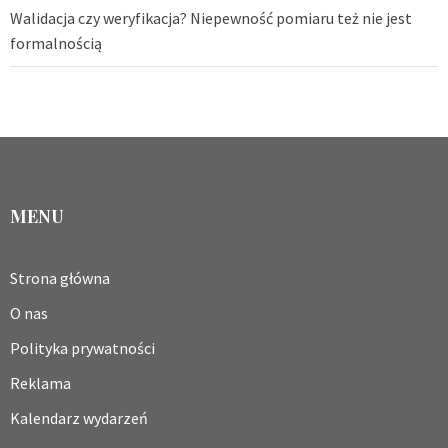
Walidacja czy weryfikacja? Niepewność pomiaru też nie jest
formalnością
MENU
Strona główna
O nas
Polityka prywatności
Reklama
Kalendarz wydarzeń