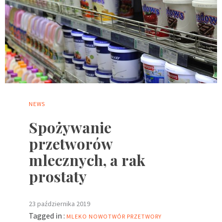
NEWS
Spożywanie
przetworów
mlecznych, a rak
prostaty
23 października 2019
Tagged in :
MLEKO
NOWOTWÓR
PRZETWORY