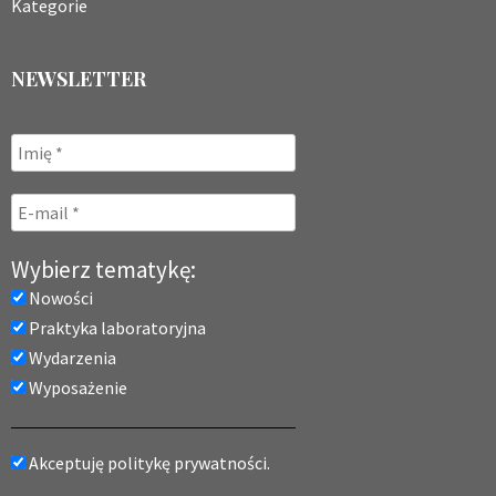
Kategorie
NEWSLETTER
Wybierz tematykę:
Nowości
Praktyka laboratoryjna
Wydarzenia
Wyposażenie
Akceptuję politykę prywatności.