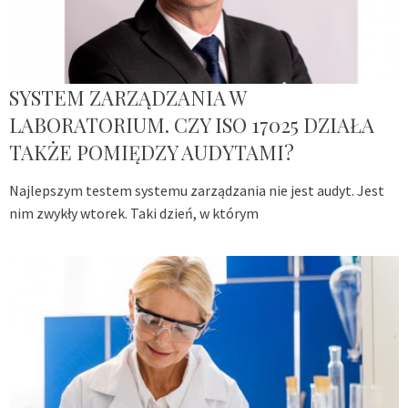
SYSTEM ZARZĄDZANIA W
LABORATORIUM. CZY ISO 17025 DZIAŁA
TAKŻE POMIĘDZY AUDYTAMI?
Najlepszym testem systemu zarządzania nie jest audyt. Jest
nim zwykły wtorek. Taki dzień, w którym