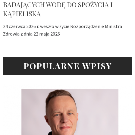
BADAJĄCYCH WODĘ DO SPOŻYCIA I
KĄPIELISKA
24 czerwca 2026 r. weszło w życie Rozporządzenie Ministra
Zdrowia z dnia 22 maja 2026
POPULARNE WPISY