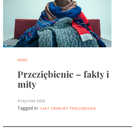
NEWS
Przeziębienie – fakty i
mity
4 stycznia 2020
Tagged in :
FAKT
GRYPA
MIT
PRZEZIĘBIENIE