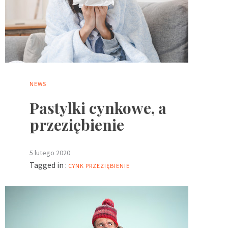
NEWS
Pastylki cynkowe, a
przeziębienie
5 lutego 2020
Tagged in :
CYNK
PRZEZIĘBIENIE