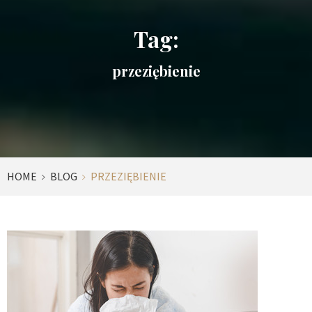
Tag:
przeziębienie
HOME
BLOG
PRZEZIĘBIENIE