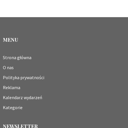
MENU
Strona główna
O nas
Polityka prywatności
Reklama
Kalendarz wydarzeń
Kategorie
NEWSLETTER