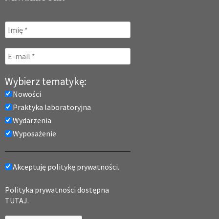
Wybierz tematykę:
Nowości
Praktyka laboratoryjna
Wydarzenia
Wyposażenie
Akceptuję politykę prywatności.
Polityka prywatności dostępna
TUTAJ.