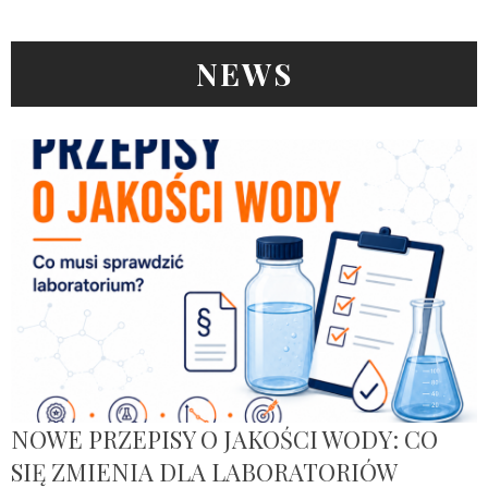
NEWS
NOWE PRZEPISY O JAKOŚCI WODY: CO
SIĘ ZMIENIA DLA LABORATORIÓW