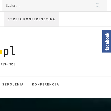
Szukaj:
STREFA KONFERENCYJNA
SZKOLENIA
KONFERENCJA