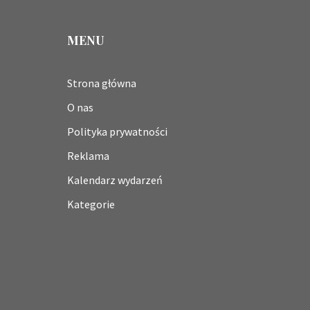
MENU
Strona główna
O nas
Polityka prywatności
Reklama
Kalendarz wydarzeń
Kategorie