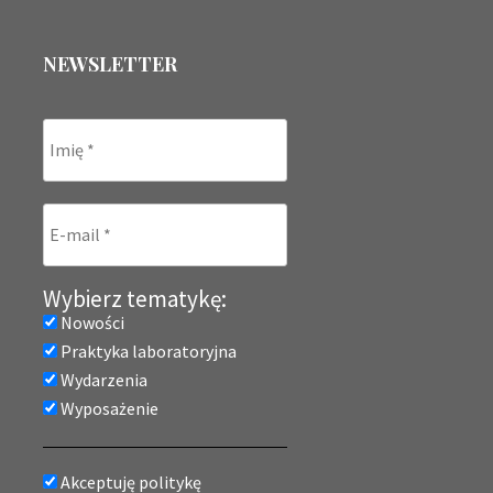
NEWSLETTER
Wybierz tematykę:
Nowości
Praktyka laboratoryjna
Wydarzenia
Wyposażenie
Akceptuję politykę