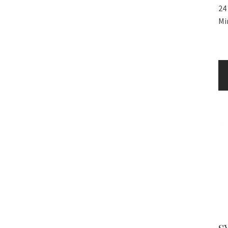
24
Mi