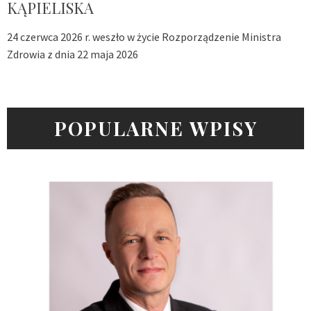
KĄPIELISKA
24 czerwca 2026 r. weszło w życie Rozporządzenie Ministra
Zdrowia z dnia 22 maja 2026
POPULARNE WPISY