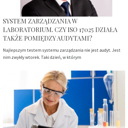
SYSTEM ZARZĄDZANIA W
LABORATORIUM. CZY ISO 17025 DZIAŁA
TAKŻE POMIĘDZY AUDYTAMI?
Najlepszym testem systemu zarządzania nie jest audyt. Jest
nim zwykły wtorek. Taki dzień, w którym