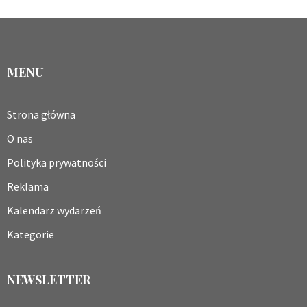
MENU
Strona główna
O nas
Polityka prywatności
Reklama
Kalendarz wydarzeń
Kategorie
NEWSLETTER