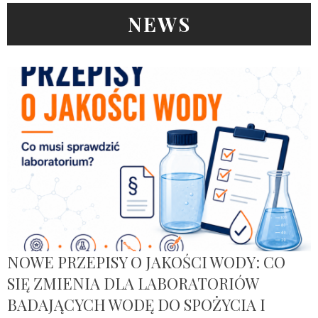
NEWS
NOWE PRZEPISY O JAKOŚCI WODY: CO
SIĘ ZMIENIA DLA LABORATORIÓW
BADAJĄCYCH WODĘ DO SPOŻYCIA I