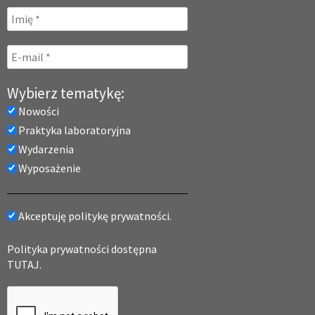
Wybierz tematykę:
Nowości
Praktyka laboratoryjna
Wydarzenia
Wyposażenie
Akceptuję politykę prywatności.
Polityka prywatności dostępna
TUTAJ.