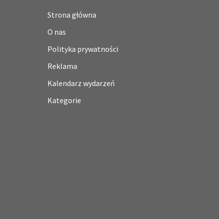
Strona główna
O nas
Polityka prywatności
Reklama
Kalendarz wydarzeń
Kategorie