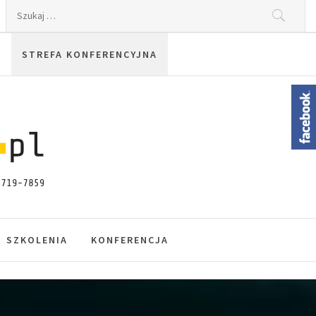
Szukaj:
STREFA KONFERENCYJNA
SZKOLENIA
KONFERENCJA