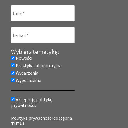
Wybierz tematykę:
Nowości
Praktyka laboratoryjna
Wydarzenia
Wyposażenie
Akceptuję politykę
prywatności.
Polityka prywatności dostępna
TUTAJ.