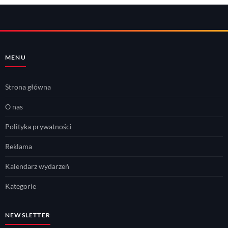
MENU
Strona główna
O nas
Polityka prywatności
Reklama
Kalendarz wydarzeń
Kategorie
NEWSLETTER