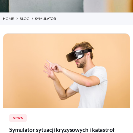
HOME
BLOG
SYMULATOR
NEWS
Symulator sytuacji kryzysowych i katastrof