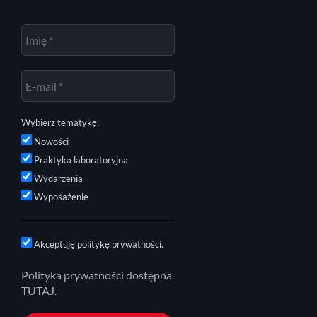
Wybierz tematykę:
Nowości
Praktyka laboratoryjna
Wydarzenia
Wyposażenie
Akceptuję politykę prywatności.
Polityka prywatności dostępna
TUTAJ.