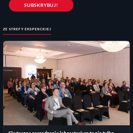
ZE STREFY EKSPERCKIEJ