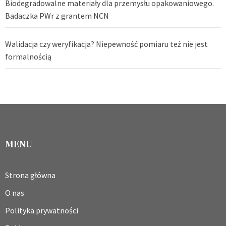
Biodegradowalne materiały dla przemysłu opakowaniowego.
Badaczka PWr z grantem NCN
Walidacja czy weryfikacja? Niepewność pomiaru też nie jest
formalnością
MENU
Strona główna
O nas
Polityka prywatności