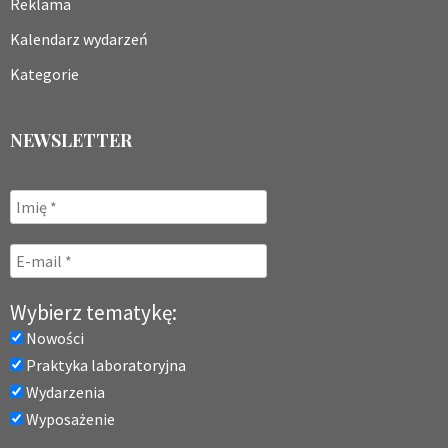
Reklama
Kalendarz wydarzeń
Kategorie
NEWSLETTER
Wybierz tematykę:
Nowości
Praktyka laboratoryjna
Wydarzenia
Wyposażenie