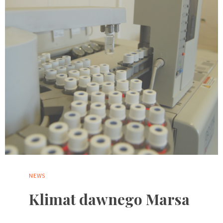
NEWS
Klimat dawnego Marsa