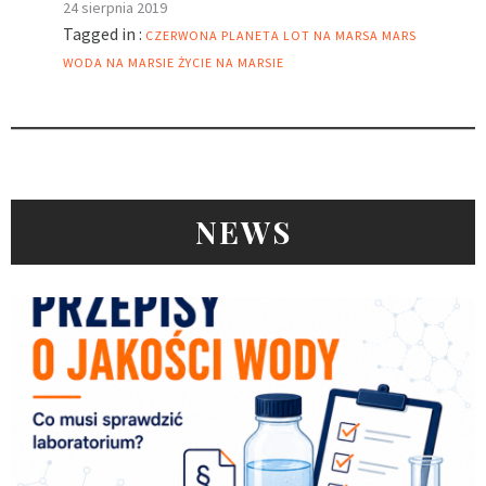
24 sierpnia 2019
Tagged in :
CZERWONA PLANETA
LOT NA MARSA
MARS
WODA NA MARSIE
ŻYCIE NA MARSIE
NEWS