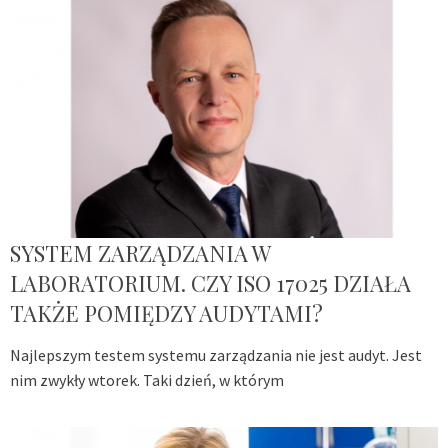
SYSTEM ZARZĄDZANIA W
LABORATORIUM. CZY ISO 17025 DZIAŁA
TAKŻE POMIĘDZY AUDYTAMI?
Najlepszym testem systemu zarządzania nie jest audyt. Jest
nim zwykły wtorek. Taki dzień, w którym