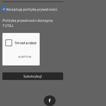
Akceptuję politykę prywatności.
Polityka prywatności dostępna
TUTAJ.