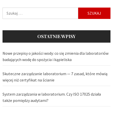
Szukaj:
OSTATNIE WPISY
Nowe przepisy o jakości wody: co się zmienia dla laboratoriów
badających wodę do spożycia i kąpieliska
Skuteczne zarządzanie laboratorium — 7 zasad, które mówią
więcej niż certyfikat na ścianie
System zarządzania w laboratorium. Czy ISO 17025 działa
także pomiędzy audytami?