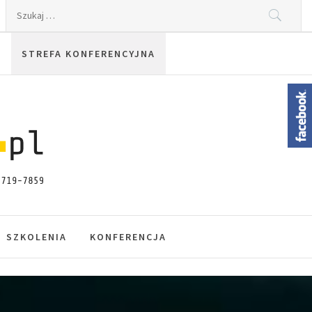
Szukaj:
STREFA KONFERENCYJNA
SZKOLENIA
KONFERENCJA