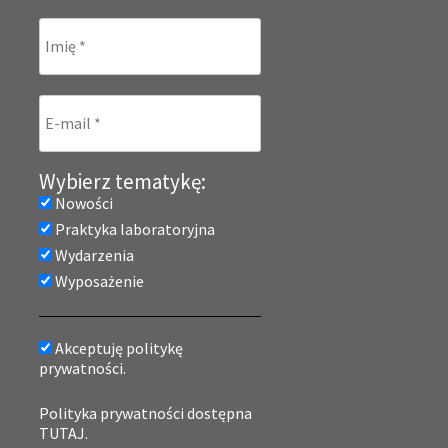
Wybierz tematykę:
Nowości
Praktyka laboratoryjna
Wydarzenia
Wyposażenie
Akceptuję politykę
prywatności.
Polityka prywatności dostępna
TUTAJ.