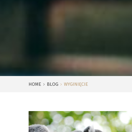
HOME
BLOG
WYGINIĘCIE