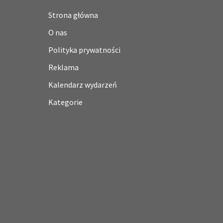
Strona główna
O nas
Polityka prywatności
Reklama
Kalendarz wydarzeń
Kategorie