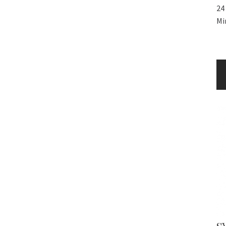
24
Mi