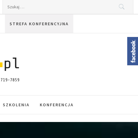
Szukaj:
STREFA KONFERENCYJNA
SZKOLENIA
KONFERENCJA