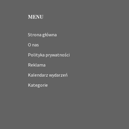
MENU
Strona główna
O nas
Polityka prywatności
Reklama
Kalendarz wydarzeń
Kategorie