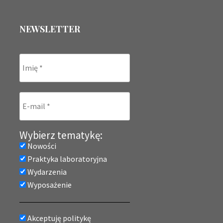
NEWSLETTER
Wybierz tematykę:
Nowości
Praktyka laboratoryjna
Wydarzenia
Wyposażenie
Akceptuję politykę