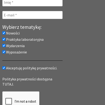
Wybierz tematykę:
Nowości
Praktyka laboratoryjna
Wydarzenia
Wyposażenie
Akceptuję politykę prywatności.
Polityka prywatności dostępna
TUTAJ.