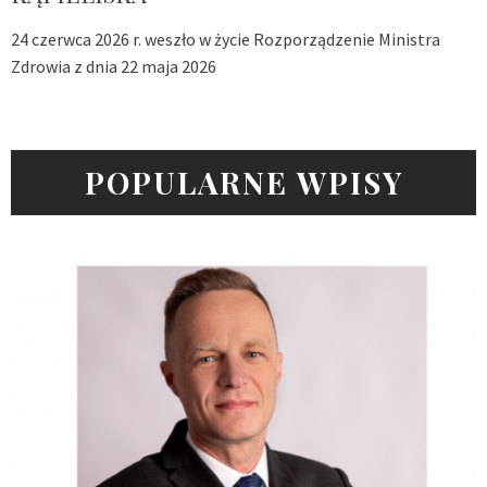
24 czerwca 2026 r. weszło w życie Rozporządzenie Ministra
Zdrowia z dnia 22 maja 2026
POPULARNE WPISY