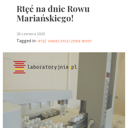
Rtęć na dnie Rowu
Mariańskiego!
26 czerwca 2020
Tagged in :
RTĘĆ
ZANIECZYSZCZENIE WODY