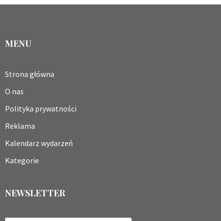
MENU
Strona główna
O nas
Polityka prywatności
Reklama
Kalendarz wydarzeń
Kategorie
NEWSLETTER