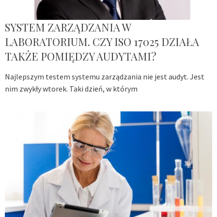
SYSTEM ZARZĄDZANIA W
LABORATORIUM. CZY ISO 17025 DZIAŁA
TAKŻE POMIĘDZY AUDYTAMI?
Najlepszym testem systemu zarządzania nie jest audyt. Jest
nim zwykły wtorek. Taki dzień, w którym