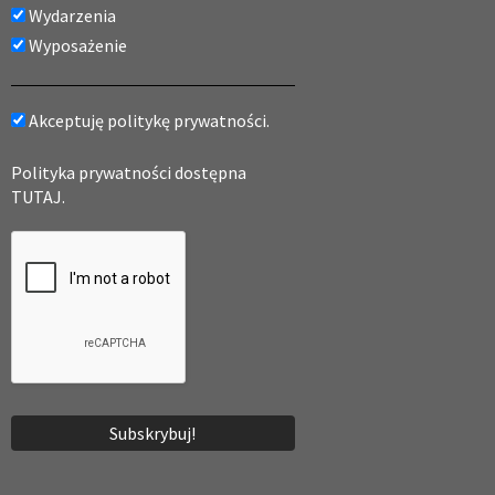
Wydarzenia
Wyposażenie
Akceptuję politykę prywatności.
Polityka prywatności dostępna
TUTAJ.