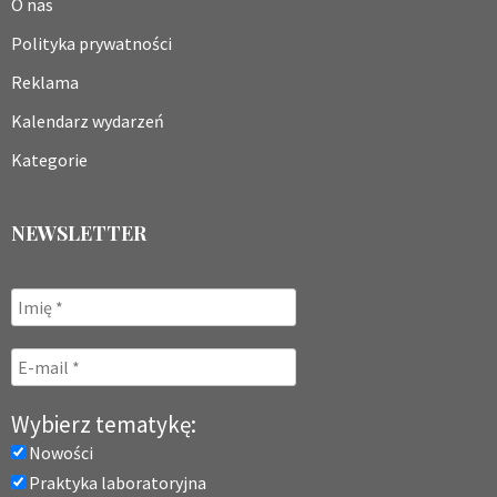
O nas
Polityka prywatności
Reklama
Kalendarz wydarzeń
Kategorie
NEWSLETTER
Wybierz tematykę:
Nowości
Praktyka laboratoryjna