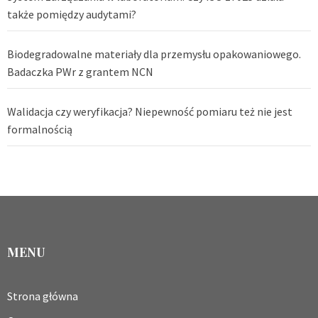
także pomiędzy audytami?
Biodegradowalne materiały dla przemysłu opakowaniowego.
Badaczka PWr z grantem NCN
Walidacja czy weryfikacja? Niepewność pomiaru też nie jest
formalnością
MENU
Strona główna