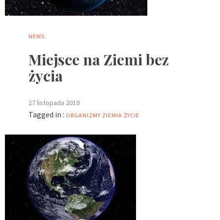
NEWS
Miejsce na Ziemi bez
życia
27 listopada 2019
Tagged in :
ORGANIZMY
ZIEMIA
ŻYCIE