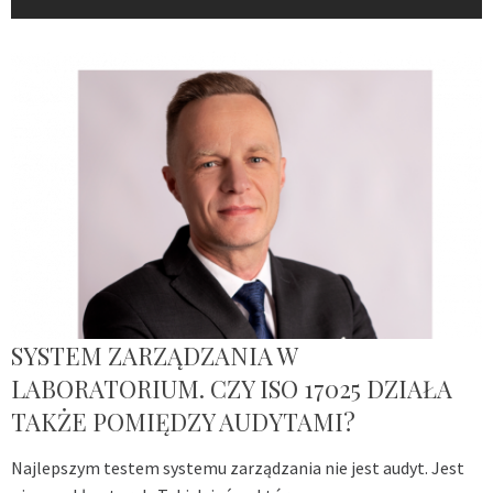
SYSTEM ZARZĄDZANIA W
LABORATORIUM. CZY ISO 17025 DZIAŁA
TAKŻE POMIĘDZY AUDYTAMI?
Najlepszym testem systemu zarządzania nie jest audyt. Jest