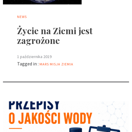
NEWS
Życie na Ziemi jest
zagrożone
1 października 2019
Tagged in :
MARS
MISJA
ZIEMIA