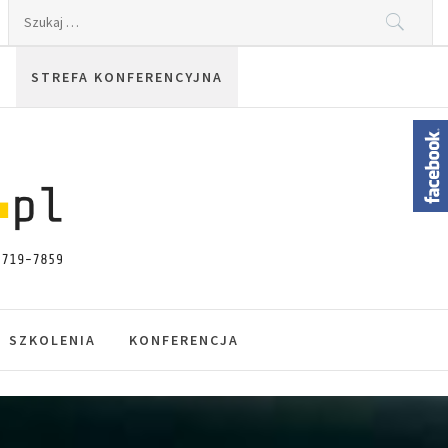
Szukaj:
STREFA KONFERENCYJNA
SZKOLENIA
KONFERENCJA