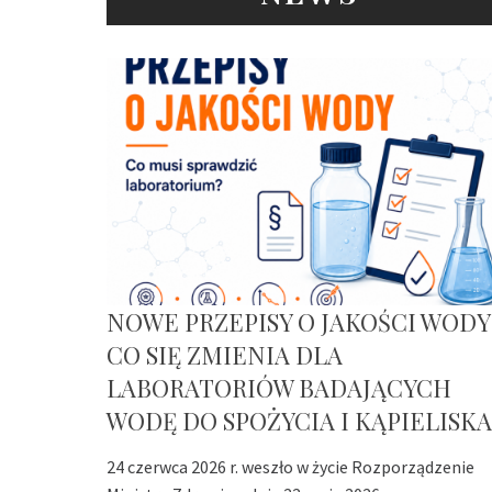
NOWE PRZEPISY O JAKOŚCI WODY
CO SIĘ ZMIENIA DLA
LABORATORIÓW BADAJĄCYCH
WODĘ DO SPOŻYCIA I KĄPIELISKA
24 czerwca 2026 r. weszło w życie Rozporządzenie