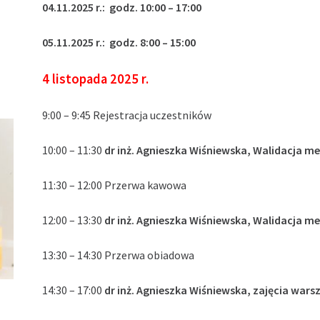
04.11.2025 r.: godz. 10:00 – 17:00
05.11.2025 r.: godz. 8:00 – 15:00
4 listopada 2025 r.
9:00 – 9:45 Rejestracja uczestników
10:00 – 11:30
dr inż. Agnieszka Wiśniewska, Walidacja m
11:30 – 12:00 Przerwa kawowa
12:00 – 13:30
dr inż. Agnieszka Wiśniewska, Walidacja m
13:30 – 14:30 Przerwa obiadowa
14:30 – 17:00
dr inż. Agnieszka Wiśniewska, zajęcia war