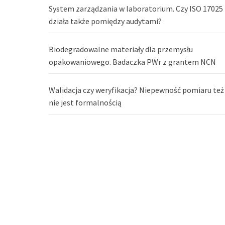
System zarządzania w laboratorium. Czy ISO 17025
działa także pomiędzy audytami?
Biodegradowalne materiały dla przemysłu
opakowaniowego. Badaczka PWr z grantem NCN
Walidacja czy weryfikacja? Niepewność pomiaru też
nie jest formalnością