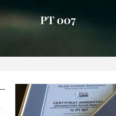
PT 007