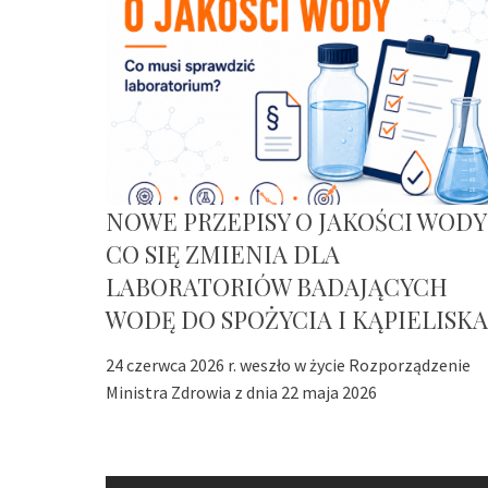
NOWE PRZEPISY O JAKOŚCI WODY
CO SIĘ ZMIENIA DLA
LABORATORIÓW BADAJĄCYCH
WODĘ DO SPOŻYCIA I KĄPIELISKA
24 czerwca 2026 r. weszło w życie Rozporządzenie
Ministra Zdrowia z dnia 22 maja 2026