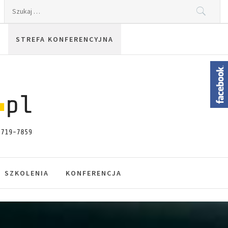
Szukaj:
STREFA KONFERENCYJNA
SZKOLENIA
KONFERENCJA