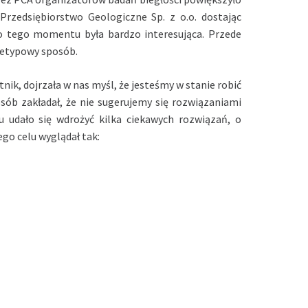
Przedsiębiorstwo Geologiczne Sp. z o.o.
dostając
o tego momentu była bardzo interesująca. Przede
ietypowy sposób.
tnik, dojrzała w nas myśl, że jesteśmy w stanie robić
sób zakładał, że nie sugerujemy się rozwiązaniami
 udało się wdrożyć kilka ciekawych rozwiązań, o
go celu wyglądał tak: