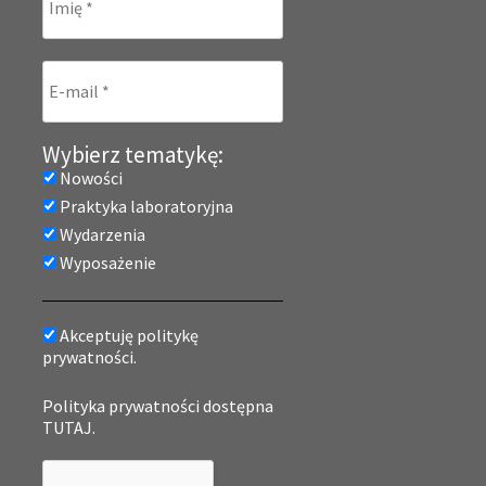
Wybierz tematykę:
Nowości
Praktyka laboratoryjna
Wydarzenia
Wyposażenie
Akceptuję politykę
prywatności.
Polityka prywatności dostępna
TUTAJ.