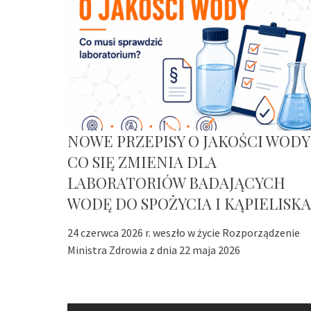
NOWE PRZEPISY O JAKOŚCI WODY
CO SIĘ ZMIENIA DLA
LABORATORIÓW BADAJĄCYCH
WODĘ DO SPOŻYCIA I KĄPIELISKA
24 czerwca 2026 r. weszło w życie Rozporządzenie
Ministra Zdrowia z dnia 22 maja 2026