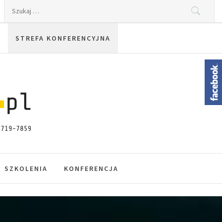
Szukaj:
STREFA KONFERENCYJNA
SZKOLENIA
KONFERENCJA