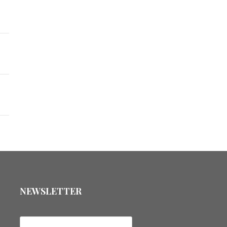
NEWSLETTER