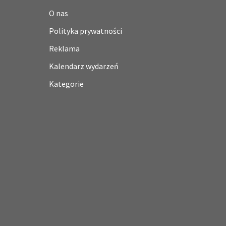
O nas
Polityka prywatności
Reklama
Kalendarz wydarzeń
Kategorie