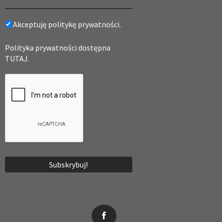
Akceptuję politykę prywatności.
Polityka prywatności dostępna
TUTAJ.