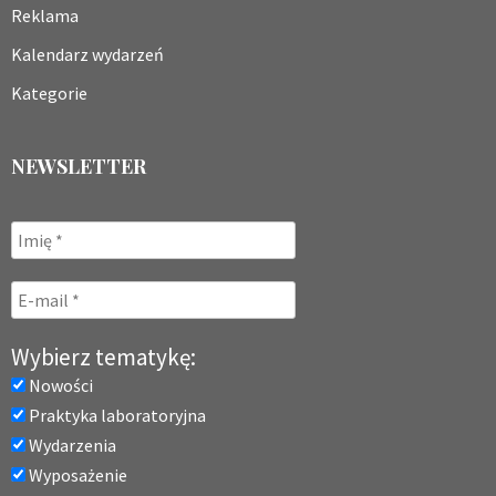
Reklama
Kalendarz wydarzeń
Kategorie
NEWSLETTER
Wybierz tematykę:
Nowości
Praktyka laboratoryjna
Wydarzenia
Wyposażenie