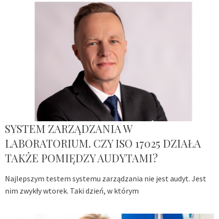
SYSTEM ZARZĄDZANIA W
LABORATORIUM. CZY ISO 17025 DZIAŁA
TAKŻE POMIĘDZY AUDYTAMI?
Najlepszym testem systemu zarządzania nie jest audyt. Jest
nim zwykły wtorek. Taki dzień, w którym