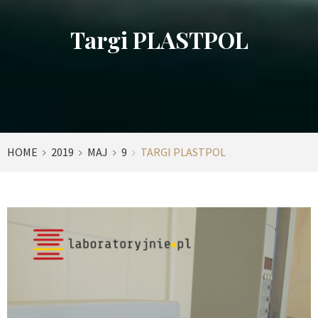
Targi PLASTPOL
HOME
2019
MAJ
9
TARGI PLASTPOL