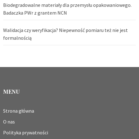
Biodegradowalne materiały dla przemysłu opakowaniowego.
Badaczka PWr z grantem NCN
Walidacja czy weryfikacja? Niepewność pomiaru też nie jest
formalnością
MENU
Strona główna
O nas
Polityka prywatności