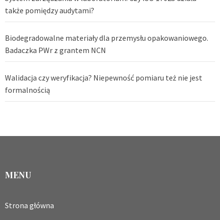
także pomiędzy audytami?
Biodegradowalne materiały dla przemysłu opakowaniowego.
Badaczka PWr z grantem NCN
Walidacja czy weryfikacja? Niepewność pomiaru też nie jest
formalnością
MENU
Strona główna