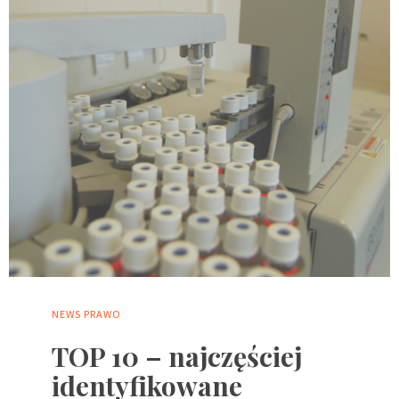
NEWS
PRAWO
TOP 10 – najczęściej
identyfikowane