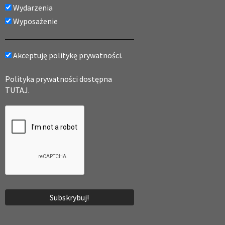
Wydarzenia
Wyposażenie
Akceptuję politykę prywatności.
Polityka prywatności dostępna
TUTAJ.