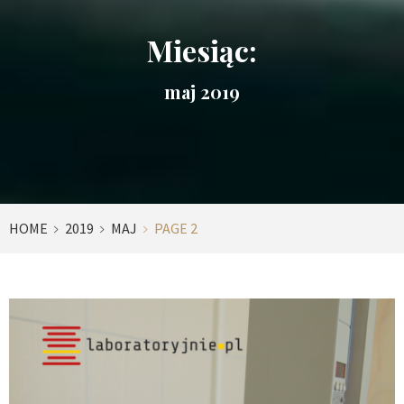
Miesiąc:
maj 2019
HOME
2019
MAJ
PAGE 2