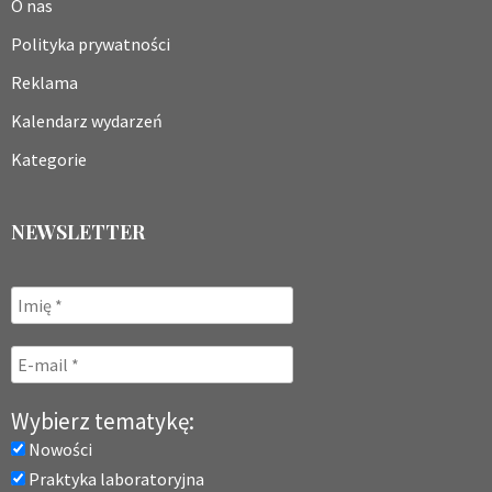
O nas
Polityka prywatności
Reklama
Kalendarz wydarzeń
Kategorie
NEWSLETTER
Wybierz tematykę:
Nowości
Praktyka laboratoryjna